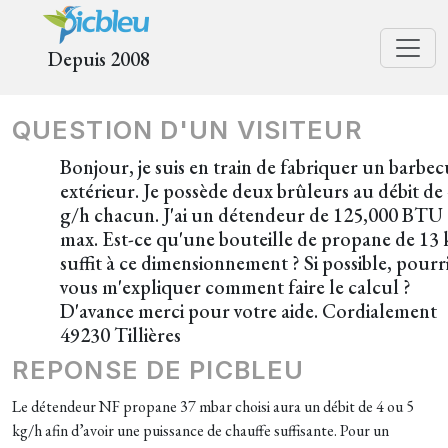
Depuis 2008
QUESTION D'UN VISITEUR
Bonjour, je suis en train de fabriquer un barbe
extérieur. Je possède deux brûleurs au débit de
g/h chacun. J'ai un détendeur de 125,000 BTU
max. Est-ce qu'une bouteille de propane de 13 
suffit à ce dimensionnement ? Si possible, pourr
vous m'expliquer comment faire le calcul ?
D'avance merci pour votre aide. Cordialement
49230 Tillières
REPONSE DE PICBLEU
Le détendeur NF propane 37 mbar choisi aura un débit de 4 ou 5
kg/h afin d’avoir une puissance de chauffe suffisante. Pour un