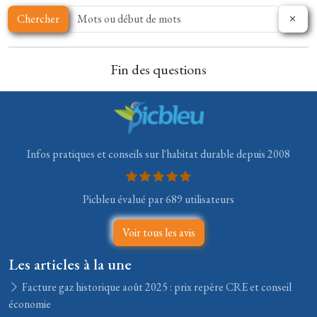
Chercher
Fin des questions
Infos pratiques et conseils sur l'habitat durable depuis 2008
Picbleu évalué par 689 utilisateurs
Voir tous les avis
Les articles à la une
Facture gaz historique août 2025 : prix repère CRE et conseil
économie