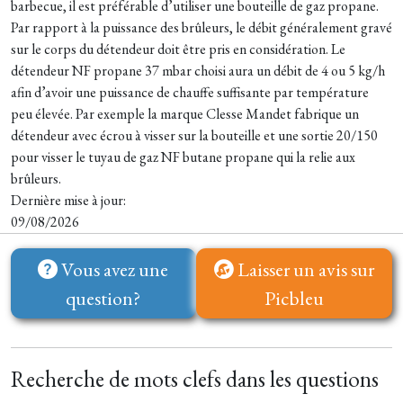
barbecue, il est préférable d’utiliser une bouteille de gaz propane.
Par rapport à la puissance des brûleurs, le débit généralement gravé
sur le corps du détendeur doit être pris en considération. Le
détendeur NF propane 37 mbar choisi aura un débit de 4 ou 5 kg/h
afin d’avoir une puissance de chauffe suffisante par température
peu élevée. Par exemple la marque Clesse Mandet fabrique un
détendeur avec écrou à visser sur la bouteille et une sortie 20/150
pour visser le tuyau de gaz NF butane propane qui la relie aux
brûleurs.
Dernière mise à jour:
09/08/2026
Vous avez une
Laisser un avis sur
question?
Picbleu
Recherche de mots clefs dans les questions