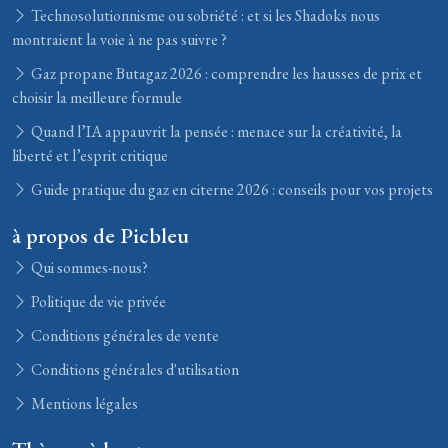
Technosolutionnisme ou sobriété : et si les Shadoks nous
montraient la voie à ne pas suivre ?
Gaz propane Butagaz 2026 : comprendre les hausses de prix et
choisir la meilleure formule
Quand l’IA appauvrit la pensée : menace sur la créativité, la
liberté et l’esprit critique
Guide pratique du gaz en citerne 2026 : conseils pour vos projets
à propos de Picbleu
Qui sommes-nous?
Politique de vie privée
Conditions générales de vente
Conditions générales d'utilisation
Mentions légales