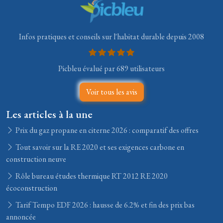
Infos pratiques et conseils sur l'habitat durable depuis 2008
Picbleu évalué par 689 utilisateurs
Voir tous les avis
Les articles à la une
Prix du gaz propane en citerne 2026 : comparatif des offres
Tout savoir sur la RE 2020 et ses exigences carbone en
construction neuve
Rôle bureau études thermique RT 2012 RE 2020
écoconstruction
Tarif Tempo EDF 2026 : hausse de 6.2% et fin des prix bas
annoncée