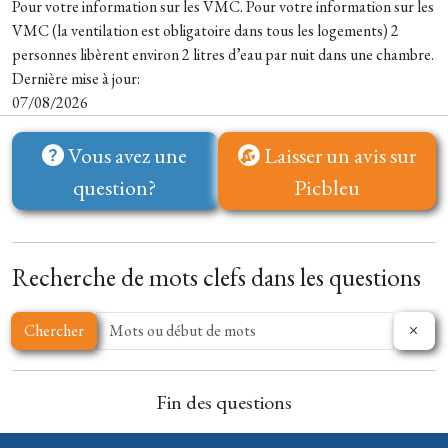
Pour votre information sur les VMC. Pour votre information sur les
VMC (la ventilation est obligatoire dans tous les logements) 2
personnes libèrent environ 2 litres d’eau par nuit dans une chambre.
Dernière mise à jour:
07/08/2026
Vous avez une
Laisser un avis sur
question?
Picbleu
Recherche de mots clefs dans les questions
Chercher
Fin des questions