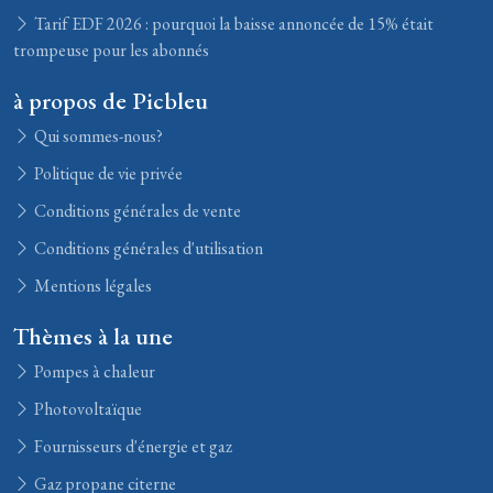
Tarif EDF 2026 : pourquoi la baisse annoncée de 15% était
trompeuse pour les abonnés
à propos de Picbleu
Qui sommes-nous?
Politique de vie privée
Conditions générales de vente
Conditions générales d'utilisation
Mentions légales
Thèmes à la une
Pompes à chaleur
Photovoltaïque
Fournisseurs d'énergie et gaz
Gaz propane citerne