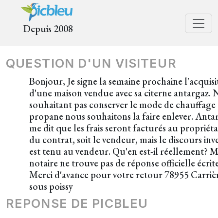
Depuis 2008
QUESTION D'UN VISITEUR
Bonjour, Je signe la semaine prochaine l'acquisi
d'une maison vendue avec sa citerne antargaz. 
souhaitant pas conserver le mode de chauffage
propane nous souhaitons la faire enlever. Anta
me dit que les frais seront facturés au propriéta
du contrat, soit le vendeur, mais le discours inv
est tenu au vendeur. Qu'en est-il réellement? 
notaire ne trouve pas de réponse officielle écrite.
Merci d'avance pour votre retour 78955 Carriè
sous poissy
REPONSE DE PICBLEU