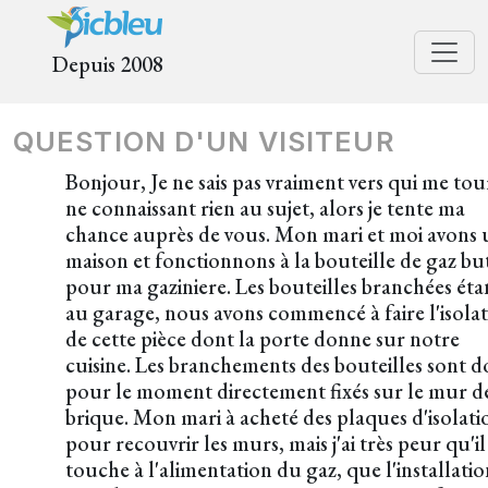
Depuis 2008
QUESTION D'UN VISITEUR
Bonjour, Je ne sais pas vraiment vers qui me to
ne connaissant rien au sujet, alors je tente ma
chance auprès de vous. Mon mari et moi avons
maison et fonctionnons à la bouteille de gaz bu
pour ma gaziniere. Les bouteilles branchées éta
au garage, nous avons commencé à faire l'isola
de cette pièce dont la porte donne sur notre
cuisine. Les branchements des bouteilles sont 
pour le moment directement fixés sur le mur d
brique. Mon mari à acheté des plaques d'isolati
pour recouvrir les murs, mais j'ai très peur qu'il
touche à l'alimentation du gaz, que l'installati