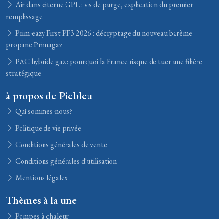
Air dans citerne GPL : vis de purge, explication du premier
remplissage
Prim-eazy First PF3 2026 : décryptage du nouveau barème
propane Primagaz
PAC hybride gaz : pourquoi la France risque de tuer une filière
stratégique
à propos de Picbleu
Qui sommes-nous?
Politique de vie privée
Conditions générales de vente
Conditions générales d'utilisation
Mentions légales
Thèmes à la une
Pompes à chaleur