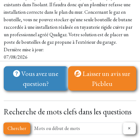
existants dans l'isolant. Il faudra donc qu'un plombier refasse une
installation correcte dans le plan du mur. Concernant le gaz en
bouteille, vous ne pouvez stocker qu'une seule bouteille de butane
raccordée à une installation réalisée en tuyauterie rigide cuivre par
un professionnel agréé Qualigaz. Votre solution est de placer un
poste de bouteilles de gaz propane à l'extérieur du garage.
Dernière mise à jour:
07/08/2026
Vous avez une
Laisser un avis sur
question?
Picbleu
Recherche de mots clefs dans les questions
Chercher