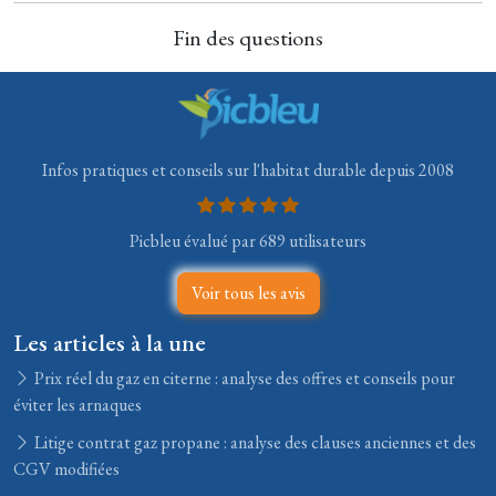
Fin des questions
Infos pratiques et conseils sur l'habitat durable depuis 2008
Picbleu évalué par 689 utilisateurs
Voir tous les avis
Les articles à la une
Prix réel du gaz en citerne : analyse des offres et conseils pour
éviter les arnaques
Litige contrat gaz propane : analyse des clauses anciennes et des
CGV modifiées