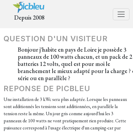
Depuis 2008
QUESTION D'UN VISITEUR
Bonjour j'habite en pays de Loire je possède 3
panneaux de 100 watts chacun, et un pack de 2
batteries 12 volts, quel est pour moi le
branchement le mieux adapté pour la charge ? 
série ou en parallèle ?
REPONSE DE PICBLEU
Une installation de 3 kWc sera plus adaptée. Lorsque les panneaux
sont additionnés les tensions sont additionnées, en parallèle la
tension reste la même. Un jour gris comme aujourd'hui les 3
panneaux de 100 watts ne vont pratiquement rien produire. Cette
puissance correspond à l'usage électrique d'un camping-car par