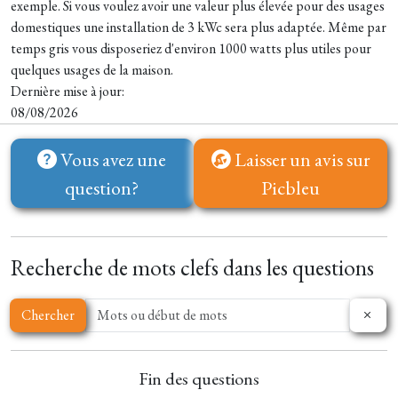
exemple. Si vous voulez avoir une valeur plus élevée pour des usages
domestiques une installation de 3 kWc sera plus adaptée. Même par
temps gris vous disposeriez d'environ 1000 watts plus utiles pour
quelques usages de la maison.
Dernière mise à jour:
08/08/2026
Vous avez une
Laisser un avis sur
question?
Picbleu
Recherche de mots clefs dans les questions
Chercher
Fin des questions