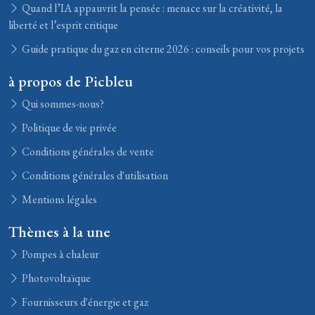
Quand l’IA appauvrit la pensée : menace sur la créativité, la
liberté et l’esprit critique
Guide pratique du gaz en citerne 2026 : conseils pour vos projets
à propos de Picbleu
Qui sommes-nous?
Politique de vie privée
Conditions générales de vente
Conditions générales d'utilisation
Mentions légales
Thèmes à la une
Pompes à chaleur
Photovoltaïque
Fournisseurs d'énergie et gaz