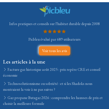
Infos pratiques et conseils sur l'habitat durable depuis 2008
Picbleu évalué par 689 utilisateurs
Voir tous les avis
Les articles à la une
Facture gaz historique août 2025 : prix repère CRE et conseil
économie
Technosolutionnisme ou sobriété : et si les Shadoks nous
montraient la voie à ne pas suivre ?
Gaz propane Butagaz 2026 : comprendre les hausses de prix et
choisir la meilleure formule