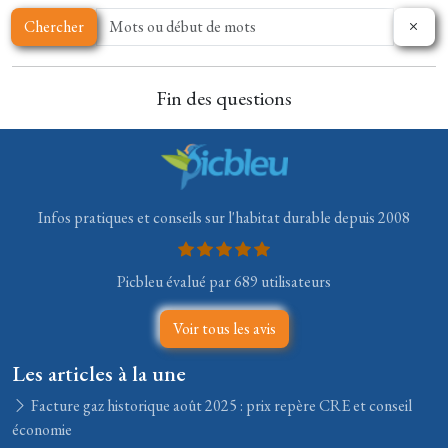
Chercher
Fin des questions
Infos pratiques et conseils sur l'habitat durable depuis 2008
Picbleu évalué par 689 utilisateurs
Voir tous les avis
Les articles à la une
Facture gaz historique août 2025 : prix repère CRE et conseil
économie