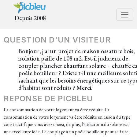
Depuis 2008
QUESTION D'UN VISITEUR
Bonjour, j'ai un projet de maison ossature bois,
isolation paille de 108 m2. Est-il judicieux de
coupler plancher chauffant solaire + chauffe e
poêle bouilleur ? Existe t-il une meilleure solut
sachant que les besoins énergétiques sur ce typ
d'habitat sont réduits ? Merci.
REPONSE DE PICBLEU
La consommation de votre logement va être réduite. La
consommation de votre logement va être réduite en raison du type
constructif que vous avez choisi, de plus, l'utilisation du solaire est
une excellente idée. Le couplage à un poêle bouilleur peut se faire