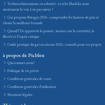
Technosolutionnisme ou sobriété : et si les Shadoks nous
montraient la voie à ne pas suivre ?
Gaz propane Butagaz 2026 : comprendre les hausses de prix et
choisir la meilleure formule
Quand l’IA appauvrit la pensée : menace sur la créativité, la
liberté et l’esprit critique
Guide pratique du gaz en citerne 2026 : conseils pour vos projets
à propos de Picbleu
Qui sommes-nous?
Politique de vie privée
Conditions générales de vente
Conditions générales d'utilisation
Mentions légales