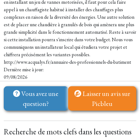
en installant un jeu de vannes motorisées, il faut pour cela faire
appel à un chauffagiste habitué à installer des chauffages plus
complexes en raison de la diversité des énergies. Une autre solution
est de placer une chaudière à granulés de bois qui amènera une plus
grande simplicité dans le fonctionnement automatisé. Reste à savoir
si cette installation pourra s'inscrire dans votre budget. Nous vous
communiquons un installateur local qui étudiera votre projet et
chiffrera précisément les variantes possibles.
http://www.acqualys.fr/annuaire-des-professionnels-du-batiment
Dernière mise à jour:
09/08/2026
Vous avez une
Laisser un avis sur
question?
Picbleu
Recherche de mots clefs dans les questions