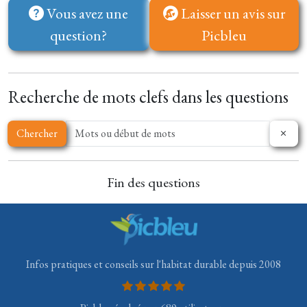
Vous avez une
Laisser un avis sur
question?
Picbleu
Recherche de mots clefs dans les questions
Chercher
Fin des questions
Infos pratiques et conseils sur l'habitat durable depuis 2008