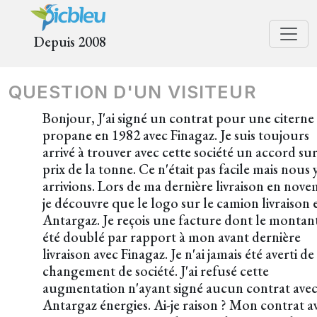
Depuis 2008
QUESTION D'UN VISITEUR
Bonjour, J'ai signé un contrat pour une citerne
propane en 1982 avec Finagaz. Je suis toujours
arrivé à trouver avec cette société un accord sur
prix de la tonne. Ce n'était pas facile mais nous 
arrivions. Lors de ma dernière livraison en nov
je découvre que le logo sur le camion livraison 
Antargaz. Je reçois une facture dont le montan
été doublé par rapport à mon avant dernière
livraison avec Finagaz. Je n'ai jamais été averti de
changement de société. J'ai refusé cette
augmentation n'ayant signé aucun contrat ave
Antargaz énergies. Ai-je raison ? Mon contrat a