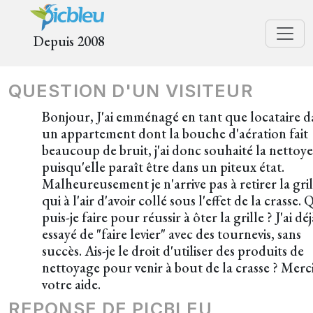
Depuis 2008
QUESTION D'UN VISITEUR
Bonjour, J'ai emménagé en tant que locataire d
un appartement dont la bouche d'aération fait
beaucoup de bruit, j'ai donc souhaité la nettoye
puisqu'elle paraît être dans un piteux état.
Malheureusement je n'arrive pas à retirer la gril
qui à l'air d'avoir collé sous l'effet de la crasse.
puis-je faire pour réussir à ôter la grille ? J'ai déj
essayé de "faire levier" avec des tournevis, sans
succès. Ais-je le droit d'utiliser des produits de
nettoyage pour venir à bout de la crasse ? Merc
votre aide.
REPONSE DE PICBLEU