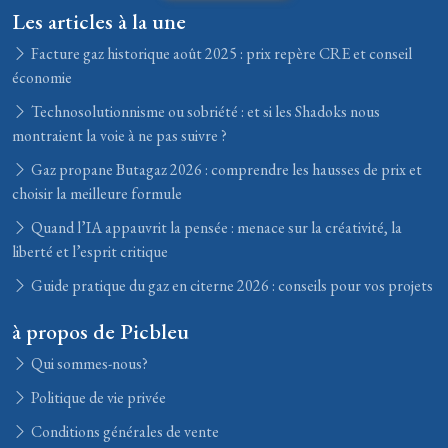
Les articles à la une
Facture gaz historique août 2025 : prix repère CRE et conseil
économie
Technosolutionnisme ou sobriété : et si les Shadoks nous
montraient la voie à ne pas suivre ?
Gaz propane Butagaz 2026 : comprendre les hausses de prix et
choisir la meilleure formule
Quand l’IA appauvrit la pensée : menace sur la créativité, la
liberté et l’esprit critique
Guide pratique du gaz en citerne 2026 : conseils pour vos projets
à propos de Picbleu
Qui sommes-nous?
Politique de vie privée
Conditions générales de vente