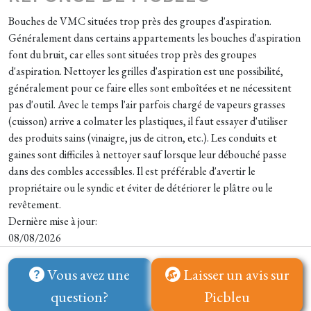
Bouches de VMC situées trop près des groupes d'aspiration.
Généralement dans certains appartements les bouches d'aspiration
font du bruit, car elles sont situées trop près des groupes
d'aspiration. Nettoyer les grilles d'aspiration est une possibilité,
généralement pour ce faire elles sont emboîtées et ne nécessitent
pas d'outil. Avec le temps l'air parfois chargé de vapeurs grasses
(cuisson) arrive a colmater les plastiques, il faut essayer d'utiliser
des produits sains (vinaigre, jus de citron, etc.). Les conduits et
gaines sont difficiles à nettoyer sauf lorsque leur débouché passe
dans des combles accessibles. Il est préférable d'avertir le
propriétaire ou le syndic et éviter de détériorer le plâtre ou le
revêtement.
Dernière mise à jour:
08/08/2026
Vous avez une
Laisser un avis sur
question?
Picbleu