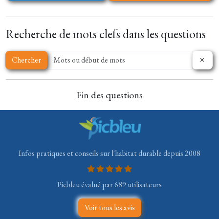
Recherche de mots clefs dans les questions
Chercher
Fin des questions
Infos pratiques et conseils sur l'habitat durable depuis 2008
Picbleu évalué par 689 utilisateurs
Voir tous les avis