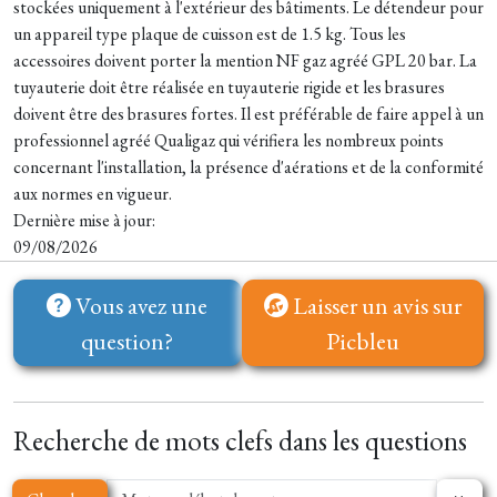
stockées uniquement à l'extérieur des bâtiments. Le détendeur pour
un appareil type plaque de cuisson est de 1.5 kg. Tous les
accessoires doivent porter la mention NF gaz agréé GPL 20 bar. La
tuyauterie doit être réalisée en tuyauterie rigide et les brasures
doivent être des brasures fortes. Il est préférable de faire appel à un
professionnel agréé Qualigaz qui vérifiera les nombreux points
concernant l'installation, la présence d'aérations et de la conformité
aux normes en vigueur.
Dernière mise à jour:
09/08/2026
Vous avez une
Laisser un avis sur
question?
Picbleu
Recherche de mots clefs dans les questions