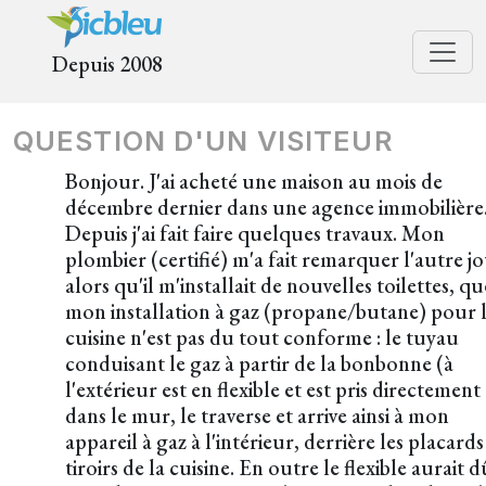
Depuis 2008
QUESTION D'UN VISITEUR
Bonjour. J'ai acheté une maison au mois de
décembre dernier dans une agence immobilière
Depuis j'ai fait faire quelques travaux. Mon
plombier (certifié) m'a fait remarquer l'autre jo
alors qu'il m'installait de nouvelles toilettes, qu
mon installation à gaz (propane/butane) pour 
cuisine n'est pas du tout conforme : le tuyau
conduisant le gaz à partir de la bonbonne (à
l'extérieur est en flexible et est pris directement
dans le mur, le traverse et arrive ainsi à mon
appareil à gaz à l'intérieur, derrière les placards
tiroirs de la cuisine. En outre le flexible aurait d