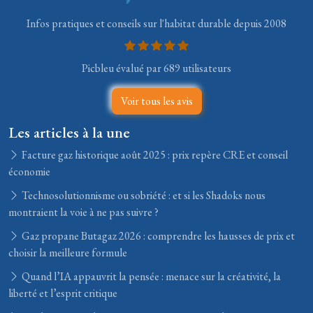
Infos pratiques et conseils sur l'habitat durable depuis 2008
Picbleu évalué par 689 utilisateurs
Voir tous les avis
Les articles à la une
Facture gaz historique août 2025 : prix repère CRE et conseil
économie
Technosolutionnisme ou sobriété : et si les Shadoks nous
montraient la voie à ne pas suivre ?
Gaz propane Butagaz 2026 : comprendre les hausses de prix et
choisir la meilleure formule
Quand l’IA appauvrit la pensée : menace sur la créativité, la
liberté et l’esprit critique