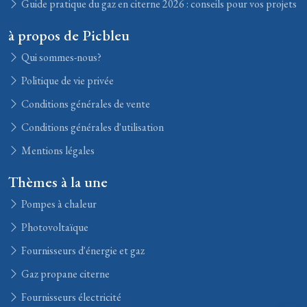
Guide pratique du gaz en citerne 2026 : conseils pour vos projets
à propos de Picbleu
Qui sommes-nous?
Politique de vie privée
Conditions générales de vente
Conditions générales d'utilisation
Mentions légales
Thèmes à la une
Pompes à chaleur
Photovoltaïque
Fournisseurs d'énergie et gaz
Gaz propane citerne
Fournisseurs électricité