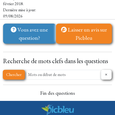
février 2018.
Dernière mise à jour:
09/08/2026
Vous avez une
Laisser un avis sur
question?
Picbleu
Recherche de mots clefs dans les questions
Chercher
Fin des questions