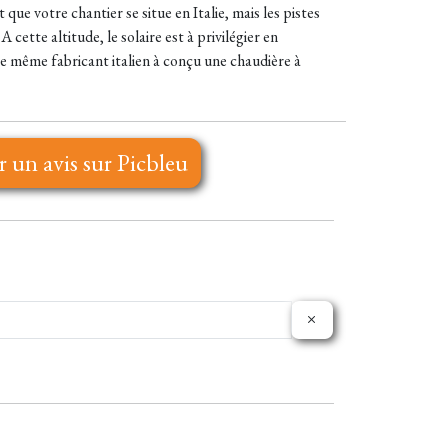
 que votre chantier se situe en Italie, mais les pistes
ette altitude, le solaire est à privilégier en
Le même fabricant italien à conçu une chaudière à
r un avis sur Picbleu