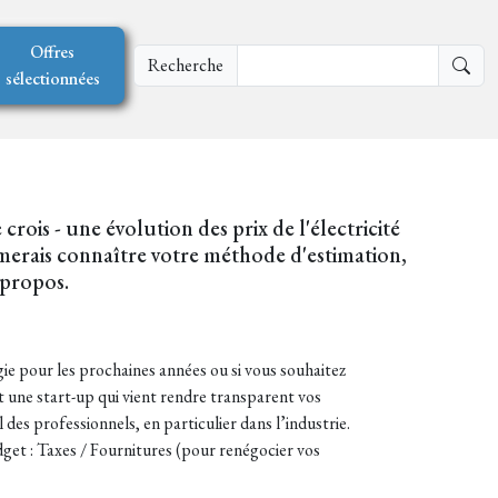
Offres
Recherche
sélectionnées
rois - une évolution des prix de l'électricité
imerais connaître votre méthode d'estimation,
 propos.
gie pour les prochaines années ou si vous souhaitez
st une start-up qui vient rendre transparent vos
des professionnels, en particulier dans l’industrie.
get : Taxes / Fournitures (pour renégocier vos