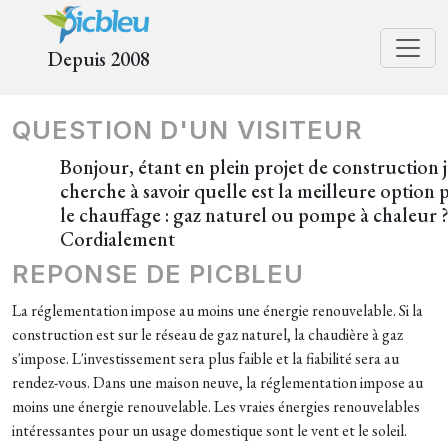
Depuis 2008
QUESTION D'UN VISITEUR
Bonjour, étant en plein projet de construction j
cherche à savoir quelle est la meilleure option
le chauffage : gaz naturel ou pompe à chaleur 
Cordialement
REPONSE DE PICBLEU
La réglementation impose au moins une énergie renouvelable. Si la
construction est sur le réseau de gaz naturel, la chaudière à gaz
s'impose. L'investissement sera plus faible et la fiabilité sera au
rendez-vous. Dans une maison neuve, la réglementation impose au
moins une énergie renouvelable. Les vraies énergies renouvelables
intéressantes pour un usage domestique sont le vent et le soleil.