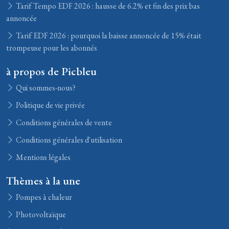
Tarif Tempo EDF 2026 : hausse de 6.2% et fin des prix bas
annoncée
Tarif EDF 2026 : pourquoi la baisse annoncée de 15% était
trompeuse pour les abonnés
à propos de Picbleu
Qui sommes-nous?
Politique de vie privée
Conditions générales de vente
Conditions générales d'utilisation
Mentions légales
Thèmes à la une
Pompes à chaleur
Photovoltaïque