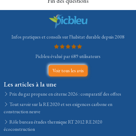
Fin des questions
Infos pratiques et conseils sur l'habitat durable depuis 2008
Picbleu évalué par 689 utilisateurs
Voir tous les avis
Les articles à la une
Prix du gaz propane en citerne 2026 : comparatif des offres
Tout savoir sur la RE 2020 et ses exigences carbone en
construction neuve
Rôle bureau études thermique RT 2012 RE 2020
écoconstruction