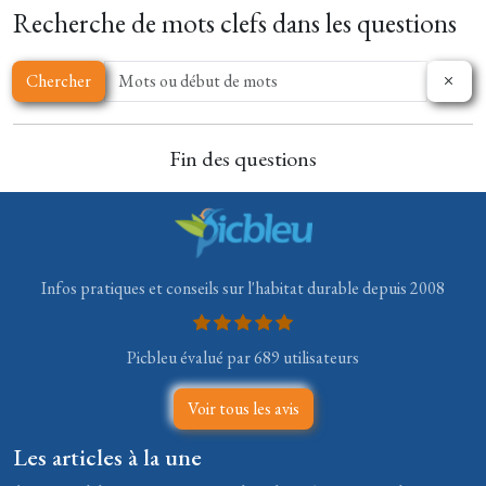
Recherche de mots clefs dans les questions
Chercher
Fin des questions
Infos pratiques et conseils sur l'habitat durable depuis 2008
Picbleu évalué par 689 utilisateurs
Voir tous les avis
Les articles à la une