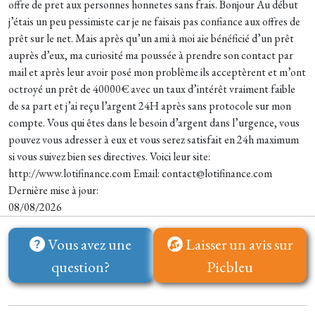
offre de pret aux personnes honnetes sans frais. Bonjour Au début
j’étais un peu pessimiste car je ne faisais pas confiance aux offres de
prêt sur le net. Mais après qu’un ami à moi aie bénéficié d’un prêt
auprès d’eux, ma curiosité ma poussée à prendre son contact par
mail et après leur avoir posé mon problème ils acceptèrent et m’ont
octroyé un prêt de 40000€ avec un taux d’intérêt vraiment faible
de sa part et j’ai reçu l’argent 24H après sans protocole sur mon
compte. Vous qui êtes dans le besoin d’argent dans l’urgence, vous
pouvez vous adresser à eux et vous serez satisfait en 24h maximum
si vous suivez bien ses directives. Voici leur site:
http://www.lotifinance.com Email: contact@lotifinance.com
Dernière mise à jour:
08/08/2026
Vous avez une
Laisser un avis sur
question?
Picbleu