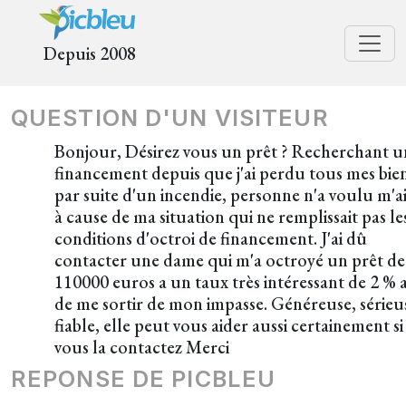
Depuis 2008
QUESTION D'UN VISITEUR
Bonjour, Désirez vous un prêt ? Recherchant u
financement depuis que j'ai perdu tous mes bie
par suite d'un incendie, personne n'a voulu m'a
à cause de ma situation qui ne remplissait pas le
conditions d'octroi de financement. J'ai dû
contacter une dame qui m'a octroyé un prêt de
110000 euros a un taux très intéressant de 2 % a
de me sortir de mon impasse. Généreuse, sérieu
fiable, elle peut vous aider aussi certainement si
vous la contactez Merci
REPONSE DE PICBLEU