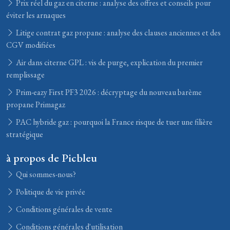
Prix réel du gaz en citerne : analyse des offres et conseils pour
éviter les arnaques
Litige contrat gaz propane : analyse des clauses anciennes et des
CGV modifiées
Air dans citerne GPL : vis de purge, explication du premier
remplissage
Prim-eazy First PF3 2026 : décryptage du nouveau barème
propane Primagaz
PAC hybride gaz : pourquoi la France risque de tuer une filière
stratégique
à propos de Picbleu
Qui sommes-nous?
Politique de vie privée
Conditions générales de vente
Conditions générales d'utilisation