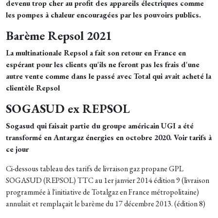
devenu trop cher au profit des appareils électriques comme
les pompes à chaleur encouragées par les pouvoirs publics.
Barème Repsol 2021
La multinationale Repsol a fait son retour en France en
espérant pour les clients qu'ils ne feront pas les frais d'une
autre vente comme dans le passé avec Total qui avait acheté la
clientèle Repsol
SOGASUD ex REPSOL
Sogasud qui faisait partie du groupe américain UGI a été
transformé en Antargaz énergies en octobre 2020. Voir tarifs à
ce jour
Ci-dessous tableau des tarifs de livraison gaz propane GPL
SOGASUD (REPSOL) TTC au 1er janvier 2014 édition 9 (livraison
programmée à l'initiative de Totalgaz en France métropolitaine)
annulait et remplaçait le barème du 17 décembre 2013. (édition 8)