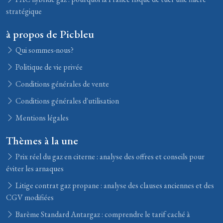
stratégique
à propos de Picbleu
Qui sommes-nous?
Politique de vie privée
Conditions générales de vente
Conditions générales d'utilisation
Mentions légales
Thèmes à la une
Prix réel du gaz en citerne : analyse des offres et conseils pour
éviter les arnaques
Litige contrat gaz propane : analyse des clauses anciennes et des
CGV modifiées
Barème Standard Antargaz : comprendre le tarif caché à