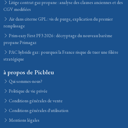
Litige contrat gaz propane : analyse des clauses anciennes et des
CGV modifiées
Air dans citerne GPL : vis de purge, explication du premier
remplissage
Prim-eazy First PF3 2026 : décryptage du nouveau barème
propane Primagaz
PAC hybride gaz : pourquoi la France risque de tuer une filière
stratégique
à propos de Picbleu
Qui sommes-nous?
Politique de vie privée
Conditions générales de vente
Conditions générales d'utilisation
Mentions légales