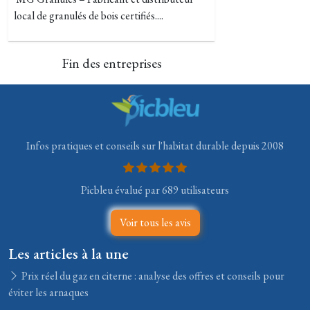
local de granulés de bois certifiés....
Fin des entreprises
Infos pratiques et conseils sur l'habitat durable depuis 2008
Picbleu évalué par 689 utilisateurs
Voir tous les avis
Les articles à la une
Prix réel du gaz en citerne : analyse des offres et conseils pour
éviter les arnaques