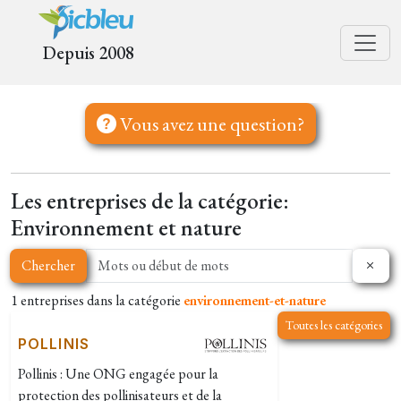
Depuis 2008
Vous avez une question?
Les entreprises de la catégorie:
Environnement et nature
Chercher
1 entreprises dans la catégorie
environnement-et-nature
Toutes les catégories
POLLINIS
Pollinis : Une ONG engagée pour la
protection des pollinisateurs et de la