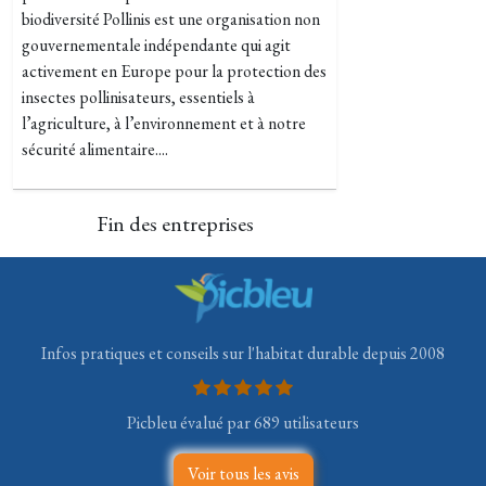
biodiversité Pollinis est une organisation non
gouvernementale indépendante qui agit
activement en Europe pour la protection des
insectes pollinisateurs, essentiels à
l’agriculture, à l’environnement et à notre
sécurité alimentaire....
Fin des entreprises
Infos pratiques et conseils sur l'habitat durable depuis 2008
Picbleu évalué par 689 utilisateurs
Voir tous les avis