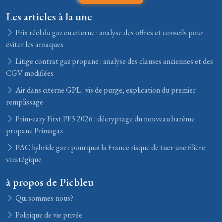
Les articles à la une
Prix réel du gaz en citerne : analyse des offres et conseils pour
éviter les arnaques
Litige contrat gaz propane : analyse des clauses anciennes et des
CGV modifiées
Air dans citerne GPL : vis de purge, explication du premier
remplissage
Prim-eazy First PF3 2026 : décryptage du nouveau barème
propane Primagaz
PAC hybride gaz : pourquoi la France risque de tuer une filière
stratégique
à propos de Picbleu
Qui sommes-nous?
Politique de vie privée