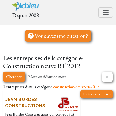
Depuis 2008
Vous avez une question?
Les entreprises de la catégorie:
Construction neuve RT 2012
Chercher
3 entreprises dans la catégorie
construction-neuve-rt-2012
Toutes les catégories
JEAN BORDES
CONSTRUCTIONS
Jean Bordes Constructions conçoit et bâtit