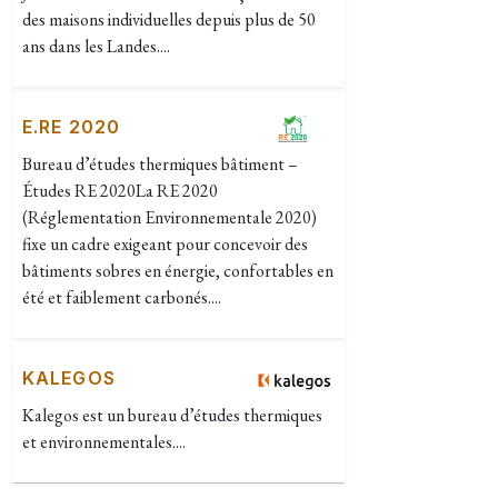
des maisons individuelles depuis plus de 50
ans dans les Landes....
E.RE 2020
Bureau d’études thermiques bâtiment –
Études RE 2020La RE 2020
(Réglementation Environnementale 2020)
fixe un cadre exigeant pour concevoir des
bâtiments sobres en énergie, confortables en
été et faiblement carbonés....
KALEGOS
Kalegos est un bureau d’études thermiques
et environnementales....