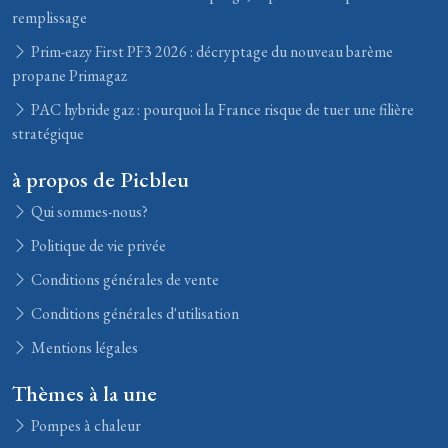
remplissage
Prim-eazy First PF3 2026 : décryptage du nouveau barème
propane Primagaz
PAC hybride gaz : pourquoi la France risque de tuer une filière
stratégique
à propos de Picbleu
Qui sommes-nous?
Politique de vie privée
Conditions générales de vente
Conditions générales d'utilisation
Mentions légales
Thèmes à la une
Pompes à chaleur