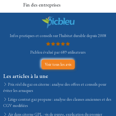
Fin des entreprises
Infos pratiques et conseils sur l'habitat durable depuis 2008
Picbleu évalué par 689 utilisateurs
Voir tous les avis
Les articles à la une
Prix réel du gaz en citerne : analyse des offres et conseils pour
éviter les arnaques
Litige contrat gaz propane : analyse des clauses anciennes et des
CGV modifiées
Air dans citerne GPL : vis de purge, explication du premier