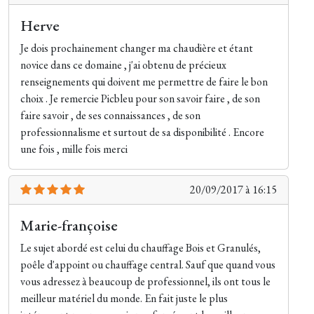
Herve
Je dois prochainement changer ma chaudière et étant
novice dans ce domaine , j'ai obtenu de précieux
renseignements qui doivent me permettre de faire le bon
choix . Je remercie Picbleu pour son savoir faire , de son
faire savoir , de ses connaissances , de son
professionnalisme et surtout de sa disponibilité . Encore
une fois , mille fois merci
20/09/2017 à 16:15
Marie-françoise
Le sujet abordé est celui du chauffage Bois et Granulés,
poêle d'appoint ou chauffage central. Sauf que quand vous
vous adressez à beaucoup de professionnel, ils ont tous le
meilleur matériel du monde. En fait juste le plus