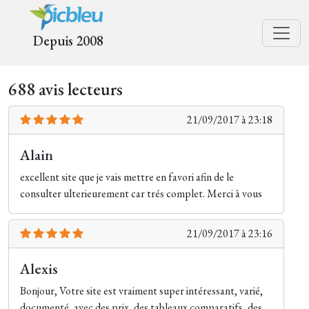
Depuis 2008
688 avis lecteurs
21/09/2017 à 23:18
Alain
excellent site que je vais mettre en favori afin de le
consulter ulterieurement car trés complet. Merci à vous
21/09/2017 à 23:16
Alexis
Bonjour, Votre site est vraiment super intéressant, varié,
documenté, avec des prix, des tableaux comparatifs, des