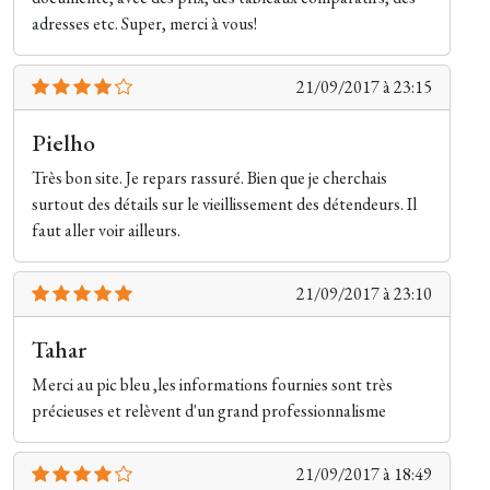
adresses etc. Super, merci à vous!
21/09/2017 à 23:15
Pielho
Très bon site. Je repars rassuré. Bien que je cherchais
surtout des détails sur le vieillissement des détendeurs. Il
faut aller voir ailleurs.
21/09/2017 à 23:10
Tahar
Merci au pic bleu ,les informations fournies sont très
précieuses et relèvent d'un grand professionnalisme
21/09/2017 à 18:49