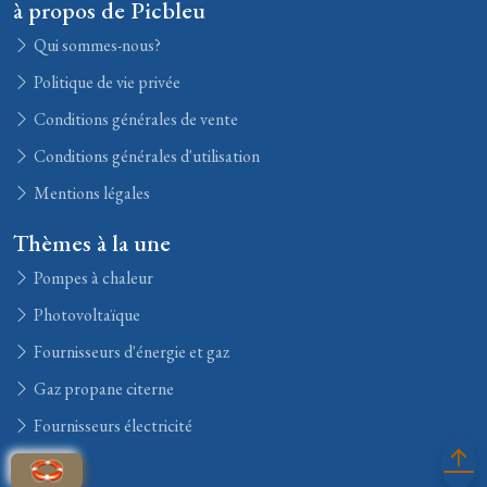
à propos de Picbleu
Qui sommes-nous?
Politique de vie privée
Conditions générales de vente
Conditions générales d'utilisation
Mentions légales
Thèmes à la une
Pompes à chaleur
Photovoltaïque
Fournisseurs d'énergie et gaz
Gaz propane citerne
Fournisseurs électricité