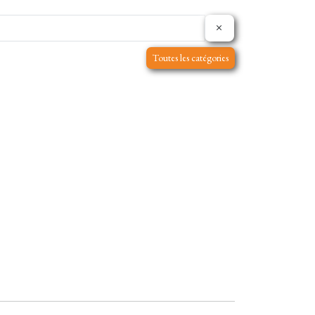
Toutes les catégories