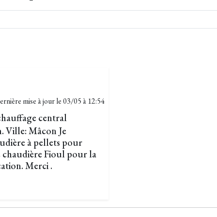
ernière mise à jour le
03/05 à 12:54
chauffage central
. Ville: Mâcon Je
udière à pellets pour
 chaudière Fioul pour la
ation. Merci .