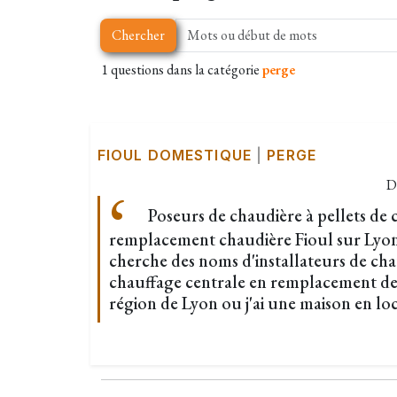
Chercher
1 questions dans la catégorie
perge
FIOUL DOMESTIQUE
|
PERGE
D
Poseurs de chaudière à pellets de 
remplacement chaudière Fioul sur Lyon
cherche des noms d'installateurs de cha
chauffage centrale en remplacement de
région de Lyon ou j'ai une maison en loc