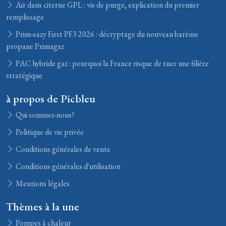
Air dans citerne GPL : vis de purge, explication du premier
remplissage
Prim-eazy First PF3 2026 : décryptage du nouveau barème
propane Primagaz
PAC hybride gaz : pourquoi la France risque de tuer une filière
stratégique
à propos de Picbleu
Qui sommes-nous?
Politique de vie privée
Conditions générales de vente
Conditions générales d'utilisation
Mentions légales
Thèmes à la une
Pompes à chaleur