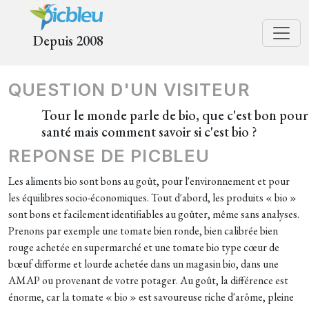
Depuis 2008
QUESTION D'UN VISITEUR
Tour le monde parle de bio, que c'est bon pour
santé mais comment savoir si c'est bio ?
REPONSE DE PICBLEU
Les aliments bio sont bons au goût, pour l'environnement et pour
les équilibres socio-économiques. Tout d'abord, les produits « bio »
sont bons et facilement identifiables au goûter, même sans analyses.
Prenons par exemple une tomate bien ronde, bien calibrée bien
rouge achetée en supermarché et une tomate bio type cœur de
bœuf difforme et lourde achetée dans un magasin bio, dans une
AMAP ou provenant de votre potager. Au goût, la différence est
énorme, car la tomate « bio » est savoureuse riche d'arôme, pleine