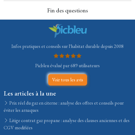
Fin des questions
Infos pratiques et conseils sur l'habitat durable depuis 2008
Picbleu évalué par 689 utilisateurs
Voir tous les avis
Les articles à la une
Prix réel du gaz en citerne : analyse des offres et conseils pour
éviter les arnaques
Litige contrat gaz propane : analyse des clauses anciennes et des
CGV modifiées