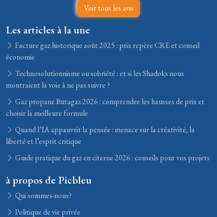
Voir tous les avis
Les articles à la une
Facture gaz historique août 2025 : prix repère CRE et conseil
économie
Technosolutionnisme ou sobriété : et si les Shadoks nous
montraient la voie à ne pas suivre ?
Gaz propane Butagaz 2026 : comprendre les hausses de prix et
choisir la meilleure formule
Quand l’IA appauvrit la pensée : menace sur la créativité, la
liberté et l’esprit critique
Guide pratique du gaz en citerne 2026 : conseils pour vos projets
à propos de Picbleu
Qui sommes-nous?
Politique de vie privée