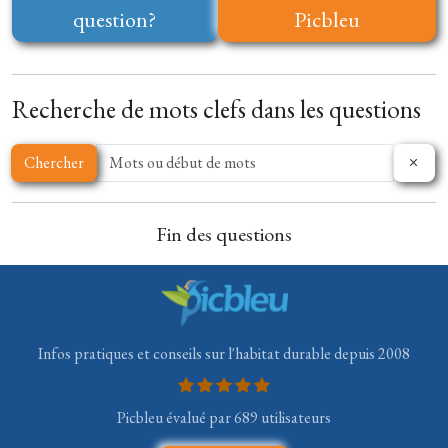
question?
Picbleu
Recherche de mots clefs dans les questions
Chercher
Fin des questions
Infos pratiques et conseils sur l'habitat durable depuis 2008
Picbleu évalué par 689 utilisateurs