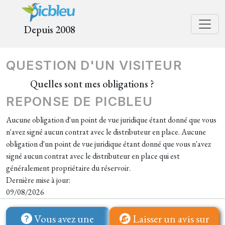
Depuis 2008
QUESTION D'UN VISITEUR
Quelles sont mes obligations ?
REPONSE DE PICBLEU
Aucune obligation d'un point de vue juridique étant donné que vous
n'avez signé aucun contrat avec le distributeur en place. Aucune
obligation d'un point de vue juridique étant donné que vous n'avez
signé aucun contrat avec le distributeur en place qui est
généralement propriétaire du réservoir.
Dernière mise à jour:
09/08/2026
Vous avez une
Laisser un avis sur