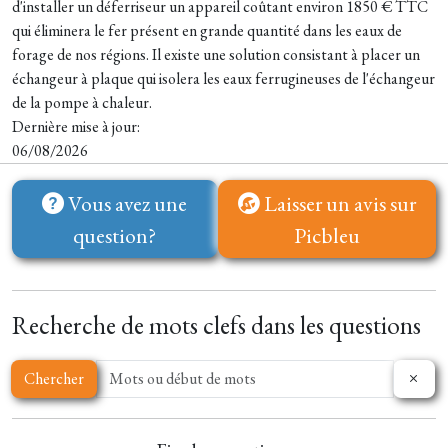
d'installer un déferriseur un appareil coûtant environ 1850 € TTC
qui éliminera le fer présent en grande quantité dans les eaux de
forage de nos régions. Il existe une solution consistant à placer un
échangeur à plaque qui isolera les eaux ferrugineuses de l'échangeur
de la pompe à chaleur.
Dernière mise à jour:
06/08/2026
Vous avez une
Laisser un avis sur
question?
Picbleu
Recherche de mots clefs dans les questions
Chercher