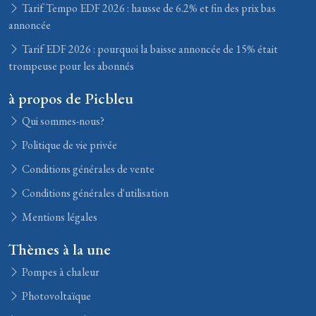
Tarif Tempo EDF 2026 : hausse de 6.2% et fin des prix bas
annoncée
Tarif EDF 2026 : pourquoi la baisse annoncée de 15% était
trompeuse pour les abonnés
à propos de Picbleu
Qui sommes-nous?
Politique de vie privée
Conditions générales de vente
Conditions générales d'utilisation
Mentions légales
Thèmes à la une
Pompes à chaleur
Photovoltaïque