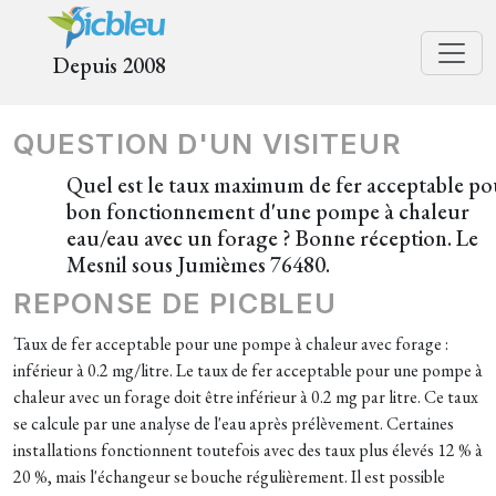
Depuis 2008
QUESTION D'UN VISITEUR
Quel est le taux maximum de fer acceptable po
bon fonctionnement d'une pompe à chaleur
eau/eau avec un forage ? Bonne réception. Le
Mesnil sous Jumièmes 76480.
REPONSE DE PICBLEU
Taux de fer acceptable pour une pompe à chaleur avec forage :
inférieur à 0.2 mg/litre. Le taux de fer acceptable pour une pompe à
chaleur avec un forage doit être inférieur à 0.2 mg par litre. Ce taux
se calcule par une analyse de l'eau après prélèvement. Certaines
installations fonctionnent toutefois avec des taux plus élevés 12 % à
20 %, mais l'échangeur se bouche régulièrement. Il est possible