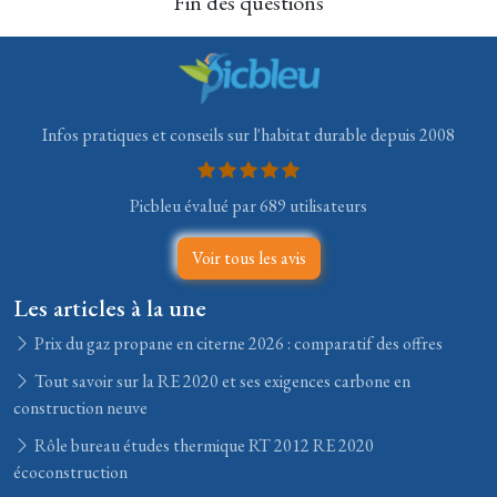
Fin des questions
Infos pratiques et conseils sur l'habitat durable depuis 2008
Picbleu évalué par 689 utilisateurs
Voir tous les avis
Les articles à la une
Prix du gaz propane en citerne 2026 : comparatif des offres
Tout savoir sur la RE 2020 et ses exigences carbone en
construction neuve
Rôle bureau études thermique RT 2012 RE 2020
écoconstruction