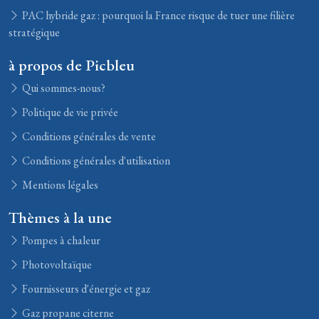
PAC hybride gaz : pourquoi la France risque de tuer une filière
stratégique
à propos de Picbleu
Qui sommes-nous?
Politique de vie privée
Conditions générales de vente
Conditions générales d'utilisation
Mentions légales
Thèmes à la une
Pompes à chaleur
Photovoltaïque
Fournisseurs d'énergie et gaz
Gaz propane citerne