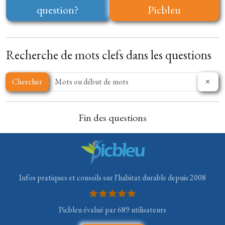
question?
Picbleu
Recherche de mots clefs dans les questions
Chercher
Fin des questions
Infos pratiques et conseils sur l'habitat durable depuis 2008
Picbleu évalué par 689 utilisateurs