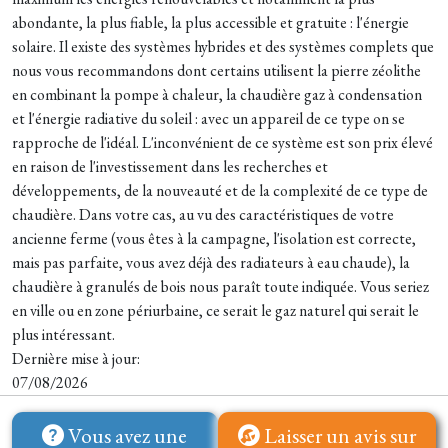
abondante, la plus fiable, la plus accessible et gratuite : l'énergie
solaire. Il existe des systèmes hybrides et des systèmes complets que
nous vous recommandons dont certains utilisent la pierre zéolithe
en combinant la pompe à chaleur, la chaudière gaz à condensation
et l'énergie radiative du soleil : avec un appareil de ce type on se
rapproche de l'idéal. L'inconvénient de ce système est son prix élevé
en raison de l'investissement dans les recherches et
développements, de la nouveauté et de la complexité de ce type de
chaudière. Dans votre cas, au vu des caractéristiques de votre
ancienne ferme (vous êtes à la campagne, l'isolation est correcte,
mais pas parfaite, vous avez déjà des radiateurs à eau chaude), la
chaudière à granulés de bois nous paraît toute indiquée. Vous seriez
en ville ou en zone périurbaine, ce serait le gaz naturel qui serait le
plus intéressant.
Dernière mise à jour:
07/08/2026
Vous avez une
Laisser un avis sur