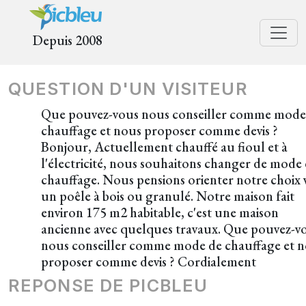
Depuis 2008
QUESTION D'UN VISITEUR
Que pouvez-vous nous conseiller comme mode
chauffage et nous proposer comme devis ?
Bonjour, Actuellement chauffé au fioul et à
l'électricité, nous souhaitons changer de mode
chauffage. Nous pensions orienter notre choix 
un poêle à bois ou granulé. Notre maison fait
environ 175 m2 habitable, c'est une maison
ancienne avec quelques travaux. Que pouvez-v
nous conseiller comme mode de chauffage et 
proposer comme devis ? Cordialement
REPONSE DE PICBLEU