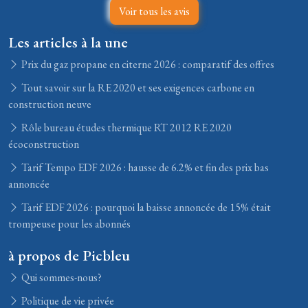
Voir tous les avis
Les articles à la une
Prix du gaz propane en citerne 2026 : comparatif des offres
Tout savoir sur la RE 2020 et ses exigences carbone en
construction neuve
Rôle bureau études thermique RT 2012 RE 2020
écoconstruction
Tarif Tempo EDF 2026 : hausse de 6.2% et fin des prix bas
annoncée
Tarif EDF 2026 : pourquoi la baisse annoncée de 15% était
trompeuse pour les abonnés
à propos de Picbleu
Qui sommes-nous?
Politique de vie privée