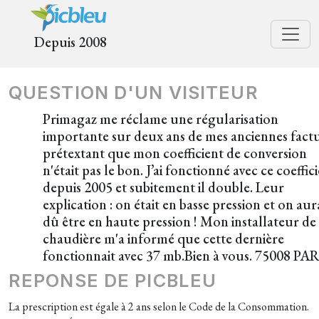
Depuis 2008
QUESTION D'UN VISITEUR
Primagaz me réclame une régularisation
importante sur deux ans de mes anciennes fact
prétextant que mon coefficient de conversion
n'était pas le bon. J’ai fonctionné avec ce coeffic
depuis 2005 et subitement il double. Leur
explication : on était en basse pression et on aur
dû être en haute pression ! Mon installateur de
chaudière m'a informé que cette dernière
fonctionnait avec 37 mb.Bien à vous. 75008 PA
REPONSE DE PICBLEU
La prescription est égale à 2 ans selon le Code de la Consommation.