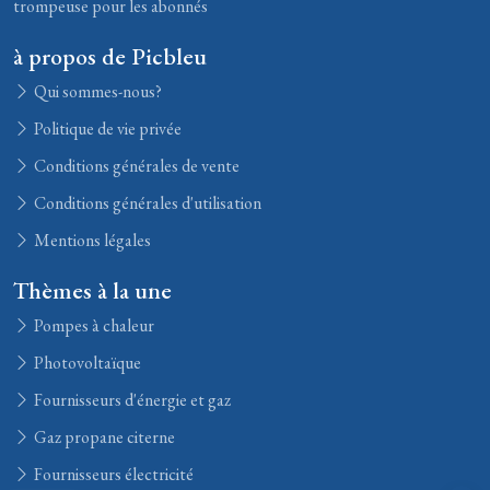
trompeuse pour les abonnés
à propos de Picbleu
Qui sommes-nous?
Politique de vie privée
Conditions générales de vente
Conditions générales d'utilisation
Mentions légales
Thèmes à la une
Pompes à chaleur
Photovoltaïque
Fournisseurs d'énergie et gaz
Gaz propane citerne
Fournisseurs électricité