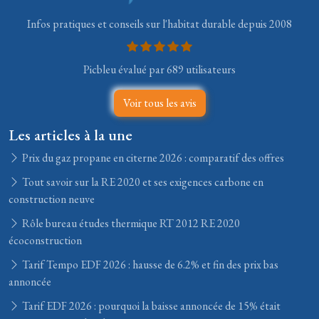
Infos pratiques et conseils sur l'habitat durable depuis 2008
Picbleu évalué par 689 utilisateurs
Voir tous les avis
Les articles à la une
Prix du gaz propane en citerne 2026 : comparatif des offres
Tout savoir sur la RE 2020 et ses exigences carbone en
construction neuve
Rôle bureau études thermique RT 2012 RE 2020
écoconstruction
Tarif Tempo EDF 2026 : hausse de 6.2% et fin des prix bas
annoncée
Tarif EDF 2026 : pourquoi la baisse annoncée de 15% était