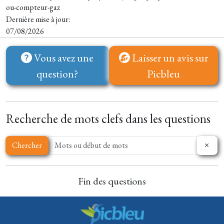
ou-compteur-gaz
Dernière mise à jour:
07/08/2026
Vous avez une
Laisser un avis sur
question?
Picbleu
Recherche de mots clefs dans les questions
Chercher
Fin des questions