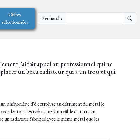
Offres
Recherche
sélectionnées
lement j'ai fait appel au professionnel qui ne
mplacer un beau radiateur qui a un trou et qui
uit un phénomène d'électrolyse au détriment du métal le
ccorder tous les radiateurs à un câble de terre en
ettre un radiateur fabriqué avec le même métal que les