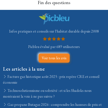
Fin des questions
Infos pratiques et conseils sur l'habitat durable depuis 2008
Picbleu évalué par 689 utilisateurs
Voir tous les avis
Les articles à la une
Facture gaz historique août 2025 : prix repère CRE et conseil
économie
Technosolutionnisme ou sobriété : et si les Shadoks nous
montraient la voie à ne pas suivre ?
Gaz propane Butagaz 2026 : comprendre les hausses de prix et