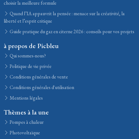
choisir la meilleure formule
Quand l’IA appauvrit la pensée : menace sur la créativité, la
liberté et l’esprit critique
Guide pratique du gaz en citerne 2026 : conseils pour vos projets
à propos de Picbleu
Qui sommes-nous?
Politique de vie privée
Conditions générales de vente
Conditions générales d'utilisation
Mentions légales
Thèmes à la une
Pompes à chaleur
Photovoltaïque