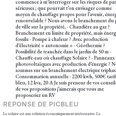
commence à m’interroger sur les risques de pa
sérieuses ; que pourrait t’on envisager comme
moyen de chauffage propre pour l’avenir, éner
renouvelable ? Nous avons le branchement du 
de ville sur la propriété, - Chaudière au gaz ?
Branchement en limite de propriété, mais énerg
fossile - Pompe à chaleur ? Avec production
d’électricité « autonomie » - Géothermie ?
Possibilité de tranchée dans le jardin de 50 m -
Chauffe-eau où chauffage Solaire ? - Panneaux
photovoltaïques avec production d’énergie ? 
sommes sur un branchement électrique triphas
Consommation annuelle : 2200 kwh, 500€ tarif
bleu, 12 kva, 20 A Je suis preneur de vos conseil
de vos propositions j’aimerais que vous me
proposeriez un RV
REPONSE DE PICBLEU
Le solaire est une solution économiquement intéressante. Le