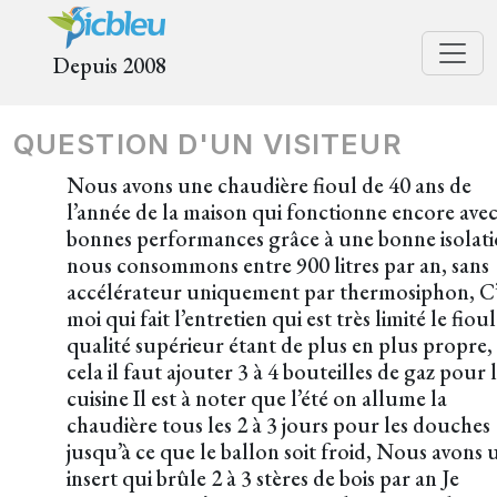
Depuis 2008
QUESTION D'UN VISITEUR
Nous avons une chaudière fioul de 40 ans de
l’année de la maison qui fonctionne encore ave
bonnes performances grâce à une bonne isolat
nous consommons entre 900 litres par an, sans
accélérateur uniquement par thermosiphon, C’
moi qui fait l’entretien qui est très limité le fiou
qualité supérieur étant de plus en plus propre,
cela il faut ajouter 3 à 4 bouteilles de gaz pour 
cuisine Il est à noter que l’été on allume la
chaudière tous les 2 à 3 jours pour les douches
jusqu’à ce que le ballon soit froid, Nous avons 
insert qui brûle 2 à 3 stères de bois par an Je