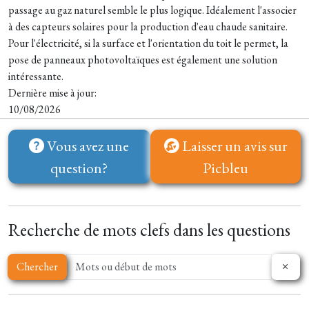
passage au gaz naturel semble le plus logique. Idéalement l'associer
à des capteurs solaires pour la production d'eau chaude sanitaire.
Pour l'électricité, si la surface et l'orientation du toit le permet, la
pose de panneaux photovoltaïques est également une solution
intéressante.
Dernière mise à jour:
10/08/2026
Vous avez une
Laisser un avis sur
question?
Picbleu
Recherche de mots clefs dans les questions
Chercher