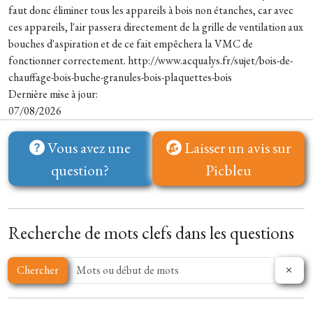
faut donc éliminer tous les appareils à bois non étanches, car avec
ces appareils, l'air passera directement de la grille de ventilation aux
bouches d'aspiration et de ce fait empêchera la VMC de
fonctionner correctement. http://www.acqualys.fr/sujet/bois-de-
chauffage-bois-buche-granules-bois-plaquettes-bois
Dernière mise à jour:
07/08/2026
Vous avez une
Laisser un avis sur
question?
Picbleu
Recherche de mots clefs dans les questions
Chercher