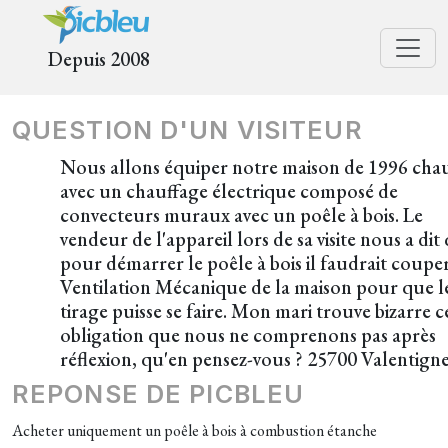
Depuis 2008
QUESTION D'UN VISITEUR
Nous allons équiper notre maison de 1996 cha
avec un chauffage électrique composé de
convecteurs muraux avec un poêle à bois. Le
vendeur de l'appareil lors de sa visite nous a dit
pour démarrer le poêle à bois il faudrait couper
Ventilation Mécanique de la maison pour que l
tirage puisse se faire. Mon mari trouve bizarre c
obligation que nous ne comprenons pas après
réflexion, qu'en pensez-vous ? 25700 Valentign
REPONSE DE PICBLEU
Acheter uniquement un poêle à bois à combustion étanche