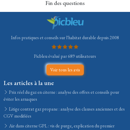
Fin des questions
Infos pratiques et conseils sur l'habitat durable depuis 2008
Picbleu évalué par 689 utilisateurs
Voir tous les avis
Les articles à la une
Prix réel du gaz en citerne : analyse des offres et conseils pour
éviter les arnaques
Litige contrat gaz propane : analyse des clauses anciennes et des
CGV modifiées
Air dans citerne GPL : vis de purge, explication du premier