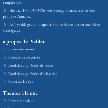
remplissage
Prim-eazy First PF3 2026 : décryptage du nouveau barème
propane Primagaz
PAC hybride gaz : pourquoi la France risque de tuer une filière
stratégique
à propos de Picbleu
Qui sommes-nous?
Politique de vie privée
Conditions générales de vente
Conditions générales d'utilisation
Mentions légales
Thèmes à la une
Pompes à chaleur