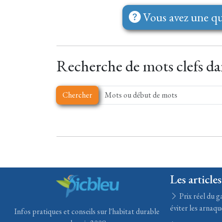
Vous avez une qu
Recherche de mots clefs dan
Chercher
Les articles
Prix réel du ga
éviter les arnaqu
Infos pratiques et conseils sur l'habitat durable