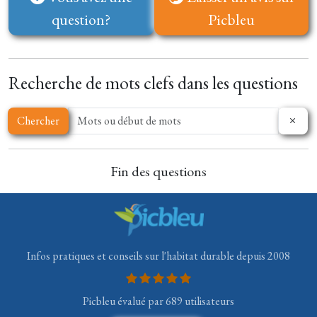
question?
Picbleu
Recherche de mots clefs dans les questions
Chercher
Fin des questions
Infos pratiques et conseils sur l'habitat durable depuis 2008
Picbleu évalué par 689 utilisateurs