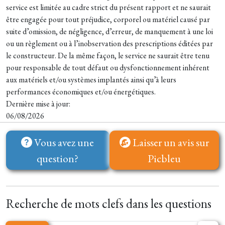
service est limitée au cadre strict du présent rapport et ne saurait
être engagée pour tout préjudice, corporel ou matériel causé par
suite d’omission, de négligence, d’erreur, de manquement à une loi
ou un règlement ou à l’inobservation des prescriptions éditées par
le constructeur. De la même façon, le service ne saurait être tenu
pour responsable de tout défaut ou dysfonctionnement inhérent
aux matériels et/ou systèmes implantés ainsi qu’à leurs
performances économiques et/ou énergétiques.
Dernière mise à jour:
06/08/2026
Vous avez une
Laisser un avis sur
question?
Picbleu
Recherche de mots clefs dans les questions