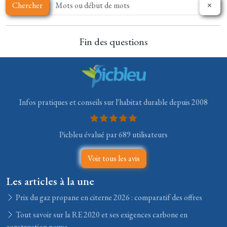
Chercher
Fin des questions
Infos pratiques et conseils sur l'habitat durable depuis 2008
Picbleu évalué par 689 utilisateurs
Voir tous les avis
Les articles à la une
Prix du gaz propane en citerne 2026 : comparatif des offres
Tout savoir sur la RE 2020 et ses exigences carbone en
construction neuve