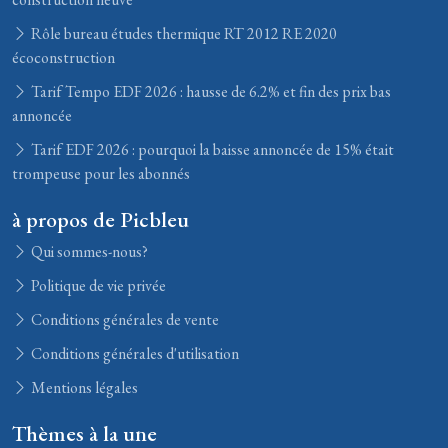
Rôle bureau études thermique RT 2012 RE 2020
écoconstruction
Tarif Tempo EDF 2026 : hausse de 6.2% et fin des prix bas
annoncée
Tarif EDF 2026 : pourquoi la baisse annoncée de 15% était
trompeuse pour les abonnés
à propos de Picbleu
Qui sommes-nous?
Politique de vie privée
Conditions générales de vente
Conditions générales d'utilisation
Mentions légales
Thèmes à la une