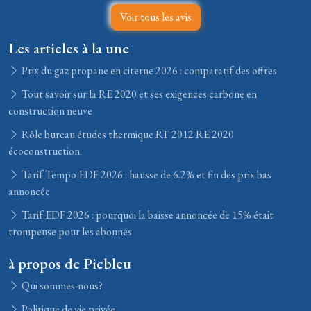
Voir tous les avis
Les articles à la une
Prix du gaz propane en citerne 2026 : comparatif des offres
Tout savoir sur la RE 2020 et ses exigences carbone en
construction neuve
Rôle bureau études thermique RT 2012 RE 2020
écoconstruction
Tarif Tempo EDF 2026 : hausse de 6.2% et fin des prix bas
annoncée
Tarif EDF 2026 : pourquoi la baisse annoncée de 15% était
trompeuse pour les abonnés
à propos de Picbleu
Qui sommes-nous?
Politique de vie privée