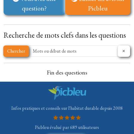
question?
Picbleu
Recherche de mots clefs dans les questions
Chercher
Fin des questions
Infos pratiques et conseils sur l'habitat durable depuis 2008
Picbleu évalué par 689 utilisateurs