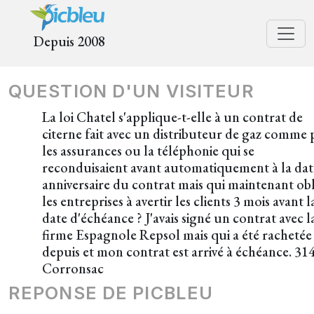
Depuis 2008
QUESTION D'UN VISITEUR
La loi Chatel s'applique-t-elle à un contrat de
citerne fait avec un distributeur de gaz comme
les assurances ou la téléphonie qui se
reconduisaient avant automatiquement à la dat
anniversaire du contrat mais qui maintenant ob
les entreprises à avertir les clients 3 mois avant l
date d'échéance ? J'avais signé un contrat avec l
firme Espagnole Repsol mais qui a été rachetée
depuis et mon contrat est arrivé à échéance. 31
Corronsac
REPONSE DE PICBLEU