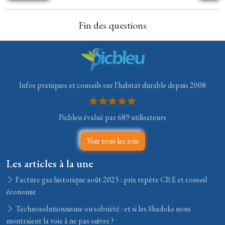
Fin des questions
Infos pratiques et conseils sur l'habitat durable depuis 2008
Picbleu évalué par 689 utilisateurs
Voir tous les avis
Les articles à la une
Facture gaz historique août 2025 : prix repère CRE et conseil
économie
Technosolutionnisme ou sobriété : et si les Shadoks nous
montraient la voie à ne pas suivre ?