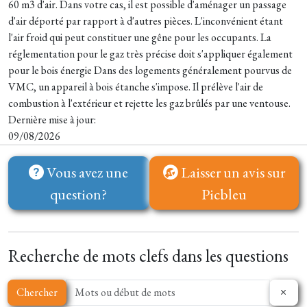
60 m3 d'air. Dans votre cas, il est possible d'aménager un passage
d'air déporté par rapport à d'autres pièces. L'inconvénient étant
l'air froid qui peut constituer une gêne pour les occupants. La
réglementation pour le gaz très précise doit s'appliquer également
pour le bois énergie Dans des logements généralement pourvus de
VMC, un appareil à bois étanche s'impose. Il prélève l'air de
combustion à l'extérieur et rejette les gaz brûlés par une ventouse.
Dernière mise à jour:
09/08/2026
Vous avez une
Laisser un avis sur
question?
Picbleu
Recherche de mots clefs dans les questions
Chercher