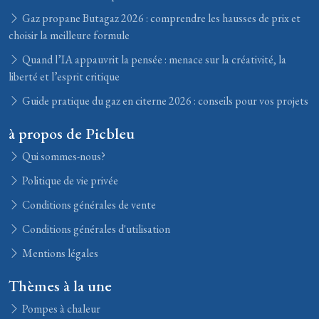
Gaz propane Butagaz 2026 : comprendre les hausses de prix et
choisir la meilleure formule
Quand l’IA appauvrit la pensée : menace sur la créativité, la
liberté et l’esprit critique
Guide pratique du gaz en citerne 2026 : conseils pour vos projets
à propos de Picbleu
Qui sommes-nous?
Politique de vie privée
Conditions générales de vente
Conditions générales d'utilisation
Mentions légales
Thèmes à la une
Pompes à chaleur