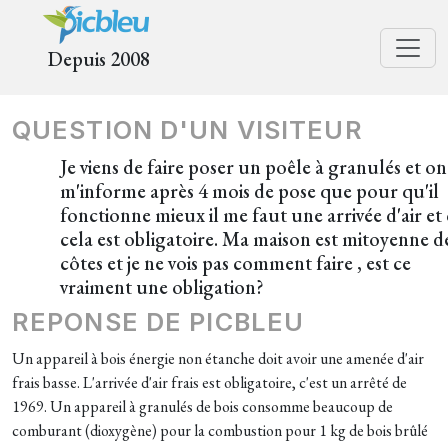
Depuis 2008
QUESTION D'UN VISITEUR
Je viens de faire poser un poêle à granulés et on
m'informe après 4 mois de pose que pour qu'il
fonctionne mieux il me faut une arrivée d'air et
cela est obligatoire. Ma maison est mitoyenne d
côtes et je ne vois pas comment faire , est ce
vraiment une obligation?
REPONSE DE PICBLEU
Un appareil à bois énergie non étanche doit avoir une amenée d'air
frais basse. L'arrivée d'air frais est obligatoire, c'est un arrêté de
1969. Un appareil à granulés de bois consomme beaucoup de
comburant (dioxygène) pour la combustion pour 1 kg de bois brûlé