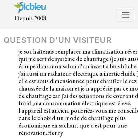
Depuis 2008
QUESTION D'UN VISITEUR
je souhaiterais remplacer ma climatisation réver
qui me sert de système de chauffage (je suis auss
équipé dans mon salon d'un insert a bois bûche 
j'ai aussi un radiateur électrique a inertie fluide 
elle est sous dimensionnée pour chauffer le rez
chaussée de la maison et je n'apprécie pas ce m
de chauffage car j'ai des sensations de courant d
froid ,ma consommation électrique est élevé,
l'appareil est ancien. pourriez- vous me conseill
dans le choix d'un mode de chauffage plus
économique en sachant que c'est pour une
rénovation.Henry