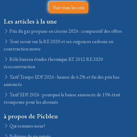
Voir tous les avis
Les articles à la une
Prix du gaz propane en citerne 2026 : comparatif des offres
Tout savoir sur la RE 2020 et ses exigences carbone en
construction neuve
Rôle bureau études thermique RT 2012 RE 2020
écoconstruction
Tarif Tempo EDF 2026 : hausse de 6.2% et fin des prix bas
annoncée
Tarif EDF 2026 : pourquoi la baisse annoncée de 15% était
trompeuse pour les abonnés
à propos de Picbleu
Qui sommes-nous?
Politique de vie privée