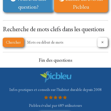
question?
Picbleu
Recherche de mots clefs dans les questions
Chercher
Fin des questions
Infos pratiques et conseils sur l'habitat durable depuis 2008
Picbleu évalué par 689 utilisateurs