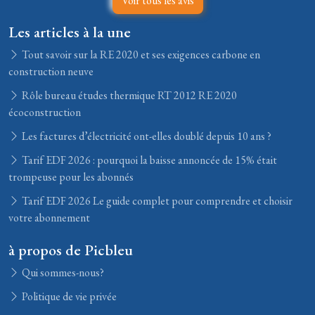
Voir tous les avis
Les articles à la une
Tout savoir sur la RE 2020 et ses exigences carbone en
construction neuve
Rôle bureau études thermique RT 2012 RE 2020
écoconstruction
Les factures d’électricité ont-elles doublé depuis 10 ans ?
Tarif EDF 2026 : pourquoi la baisse annoncée de 15% était
trompeuse pour les abonnés
Tarif EDF 2026 Le guide complet pour comprendre et choisir
votre abonnement
à propos de Picbleu
Qui sommes-nous?
Politique de vie privée