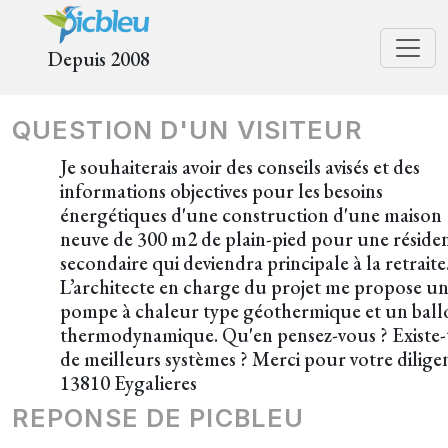
Depuis 2008
QUESTION D'UN VISITEUR
Je souhaiterais avoir des conseils avisés et des
informations objectives pour les besoins
énergétiques d'une construction d'une maison
neuve de 300 m2 de plain-pied pour une réside
secondaire qui deviendra principale à la retraite
L’architecte en charge du projet me propose u
pompe à chaleur type géothermique et un ball
thermodynamique. Qu'en pensez-vous ? Existe-t
de meilleurs systèmes ? Merci pour votre dilige
13810 Eygalieres
REPONSE DE PICBLEU