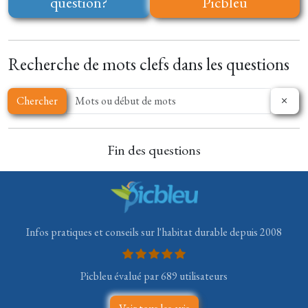
question?
Picbleu
Recherche de mots clefs dans les questions
Chercher
Fin des questions
Infos pratiques et conseils sur l'habitat durable depuis 2008
Picbleu évalué par 689 utilisateurs