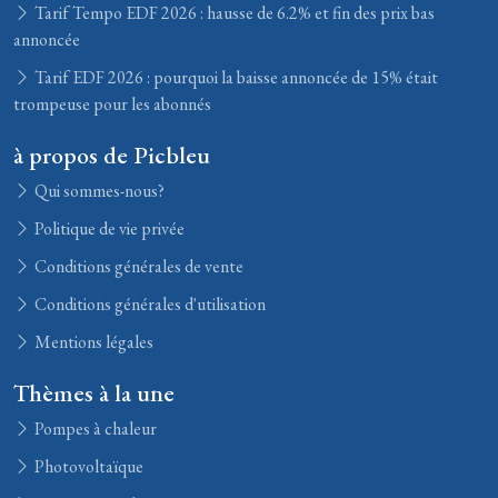
Tarif Tempo EDF 2026 : hausse de 6.2% et fin des prix bas
annoncée
Tarif EDF 2026 : pourquoi la baisse annoncée de 15% était
trompeuse pour les abonnés
à propos de Picbleu
Qui sommes-nous?
Politique de vie privée
Conditions générales de vente
Conditions générales d'utilisation
Mentions légales
Thèmes à la une
Pompes à chaleur
Photovoltaïque