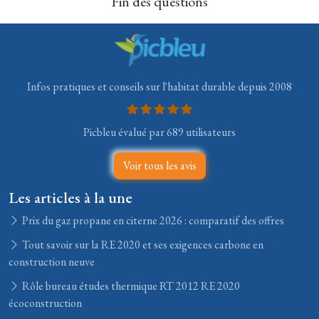
Fin des questions
Infos pratiques et conseils sur l'habitat durable depuis 2008
Picbleu évalué par 689 utilisateurs
Voir tous les avis
Les articles à la une
Prix du gaz propane en citerne 2026 : comparatif des offres
Tout savoir sur la RE 2020 et ses exigences carbone en
construction neuve
Rôle bureau études thermique RT 2012 RE 2020
écoconstruction