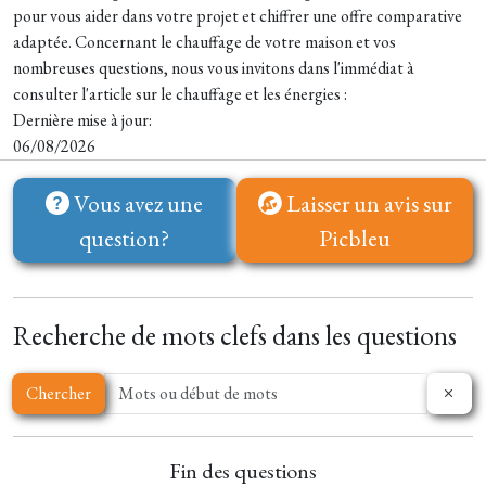
pour vous aider dans votre projet et chiffrer une offre comparative
adaptée. Concernant le chauffage de votre maison et vos
nombreuses questions, nous vous invitons dans l'immédiat à
consulter l'article sur le chauffage et les énergies :
Dernière mise à jour:
06/08/2026
Vous avez une
Laisser un avis sur
question?
Picbleu
Recherche de mots clefs dans les questions
Chercher
Fin des questions