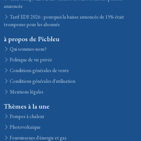
annoncée
Tarif EDF 2026 : pourquoi la baisse annoncée de 15% était
trompeuse pour les abonnés
à propos de Picbleu
Qui sommes-nous?
Politique de vie privée
Conditions générales de vente
Conditions générales d'utilisation
Mentions légales
Thèmes à la une
Pompes à chaleur
Photovoltaïque
Fournisseurs d'énergie et gaz