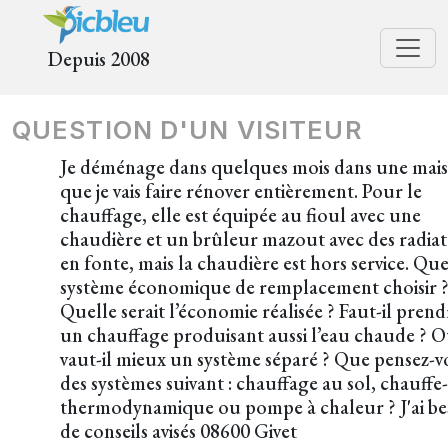
Depuis 2008
QUESTION D'UN VISITEUR
Je déménage dans quelques mois dans une mai
que je vais faire rénover entièrement. Pour le
chauffage, elle est équipée au fioul avec une
chaudière et un brûleur mazout avec des radia
en fonte, mais la chaudière est hors service. Que
système économique de remplacement choisir 
Quelle serait l’économie réalisée ? Faut-il prend
un chauffage produisant aussi l’eau chaude ? 
vaut-il mieux un système séparé ? Que pensez-v
des systèmes suivant : chauffage au sol, chauffe
thermodynamique ou pompe à chaleur ? J'ai be
de conseils avisés 08600 Givet