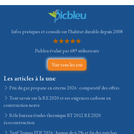
Infos pratiques et conseils sur l'habitat durable depuis 2008
Picbleu évalué par 689 utilisateurs
Voir tous les avis
Les articles à la une
Prix du gaz propane en citerne 2026 : comparatif des offres
Tout savoir sur la RE 2020 et ses exigences carbone en
construction neuve
Rôle bureau études thermique RT 2012 RE 2020
écoconstruction
Tarif Tempo EDF 2026 : hausse de 6.2% et fin des prix bas