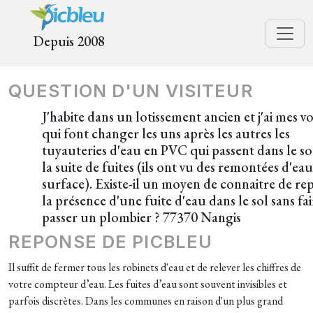
Depuis 2008
QUESTION D'UN VISITEUR
J'habite dans un lotissement ancien et j'ai mes vo
qui font changer les uns après les autres les
tuyauteries d'eau en PVC qui passent dans le so
la suite de fuites (ils ont vu des remontées d'ea
surface). Existe-il un moyen de connaitre de re
la présence d'une fuite d'eau dans le sol sans fai
passer un plombier ? 77370 Nangis
REPONSE DE PICBLEU
Il suffit de fermer tous les robinets d'eau et de relever les chiffres de
votre compteur d’eau. Les fuites d’eau sont souvent invisibles et
parfois discrètes. Dans les communes en raison d'un plus grand