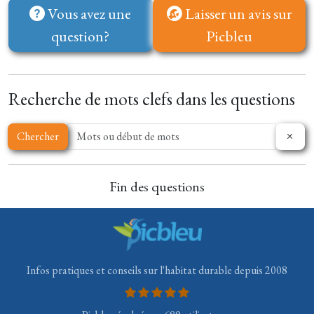
Vous avez une
Laisser un avis sur
question?
Picbleu
Recherche de mots clefs dans les questions
Chercher
Fin des questions
Infos pratiques et conseils sur l'habitat durable depuis 2008