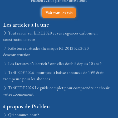
Picbleu évalué par 689 utilisateurs
Voir tous les avis
Les articles à la une
Tout savoir sur la RE 2020 et ses exigences carbone en
construction neuve
Rôle bureau études thermique RT 2012 RE 2020
écoconstruction
Les factures d’électricité ont-elles doublé depuis 10 ans ?
Tarif EDF 2026 : pourquoi la baisse annoncée de 15% était
trompeuse pour les abonnés
Tarif EDF 2026 Le guide complet pour comprendre et choisir
votre abonnement
à propos de Picbleu
Qui sommes-nous?