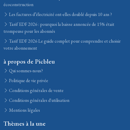
écoconstruction
Les factures d’électricité ont-elles doublé depuis 10 ans ?
Tarif EDF 2026 : pourquoi la baisse annoncée de 15% était
trompeuse pour les abonnés
Tarif EDF 2026 Le guide complet pour comprendre et choisir
votre abonnement
à propos de Picbleu
Qui sommes-nous?
Politique de vie privée
Conditions générales de vente
Conditions générales d'utilisation
Mentions légales
Thèmes à la une