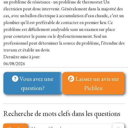
un problème de résistance - un problème de thermostat Un
électricien peut donc intervenir. Généralement dans la majorité des
cas, avec un ballon électrique à accumulation d’eau chaude, c’est un
plombier qu’il est préférable de contacter en premier lieu. Ce
problème est difficilement analysable sans un examen sur place
pour constater la panne ou le dysfonctionnement. Seul un
professionnel peut déterminer la source du problème, l’étendue des
travaux et établir un devis.
Dernière mise à jour:
06/08/2026
Vous avez une
Laisser un avis sur
question?
Picbleu
Recherche de mots clefs dans les questions