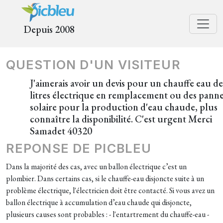
Depuis 2008
QUESTION D'UN VISITEUR
J'aimerais avoir un devis pour un chauffe eau d
litres électrique en remplacement ou des pann
solaire pour la production d'eau chaude, plus
connaître la disponibilité. C'est urgent Merci
Samadet 40320
REPONSE DE PICBLEU
Dans la majorité des cas, avec un ballon électrique c’est un
plombier. Dans certains cas, si le chauffe-eau disjoncte suite à un
problème électrique, l'électricien doit être contacté. Si vous avez un
ballon électrique à accumulation d’eau chaude qui disjoncte,
plusieurs causes sont probables : - l'entartrement du chauffe-eau -