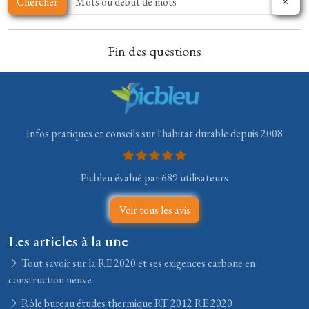
Chercher
Fin des questions
Infos pratiques et conseils sur l'habitat durable depuis 2008
Picbleu évalué par 689 utilisateurs
Voir tous les avis
Les articles à la une
Tout savoir sur la RE 2020 et ses exigences carbone en
construction neuve
Rôle bureau études thermique RT 2012 RE 2020