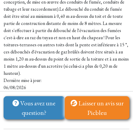
conception, de mise en œuvre des conduits de fumée, conduits de
tubage et leur raccordement).Le débouché du conduit de fumée
doit être situé au minimum à 0,40 m au-dessus du toit et de toute
partie de construction distante de moins de 8 mètres. La mesure
doit s'effectuer à partir du débouché de l'évacuation des fumées
c'est-à-dire au raz du tuyau et non en haut du chapeau ! Pour les
toitures-terrasses ou autres toits dont la pente est inférieure à 15 °,
ces débouchés d'évacuation de gaz brûlés doivent être situés à au
moins 1,20 m au-dessus du point de sortie de la toiture et à au moins
1 mètre au-dessus d'un acrotère (si celui-ci a plus de 0,20 m de
hauteur).
Dernière mise à jour:
06/08/2026
Vous avez une
Laisser un avis sur
question?
Picbleu