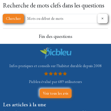
Recherche de mots clefs dans les questions
Chercher
Fin des questions
Infos pratiques et conseils sur l'habitat durable depuis 2008
Picbleu évalué par 689 utilisateurs
Voir tous les avis
Les articles à la une