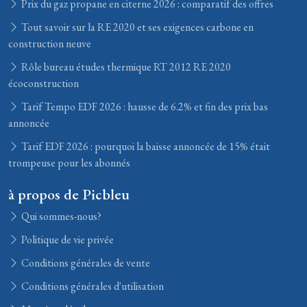
Prix du gaz propane en citerne 2026 : comparatif des offres
Tout savoir sur la RE 2020 et ses exigences carbone en
construction neuve
Rôle bureau études thermique RT 2012 RE 2020
écoconstruction
Tarif Tempo EDF 2026 : hausse de 6.2% et fin des prix bas
annoncée
Tarif EDF 2026 : pourquoi la baisse annoncée de 15% était
trompeuse pour les abonnés
à propos de Picbleu
Qui sommes-nous?
Politique de vie privée
Conditions générales de vente
Conditions générales d'utilisation