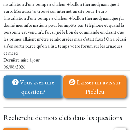
installation d'une pompe a chaleur + ballon thermodynamique 1
euro. Moi aussi j'ai trouvé sur internet un site pour 1 euro
l'installation d'une pompe a chaleur + ballon thermodynamique j'ai
donné mes informations pour les impôts par téléphone et quand la
personne est venu m'a fait signé le bon de commande en disant que
les primes allaient m'être remboursées mais c'etait faux ! On a réussi
a s'en sortir parce qu'on a lu a temps votre forum sur les arnaques
et merci
Dernière mise à jour:
06/08/2026
Vous avez une
Laisser un avis sur
question?
Picbleu
Recherche de mots clefs dans les questions