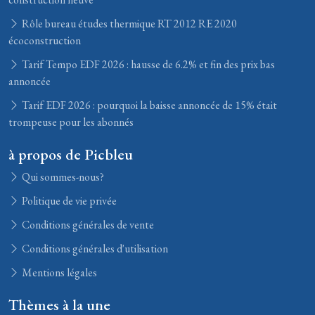
Rôle bureau études thermique RT 2012 RE 2020
écoconstruction
Tarif Tempo EDF 2026 : hausse de 6.2% et fin des prix bas
annoncée
Tarif EDF 2026 : pourquoi la baisse annoncée de 15% était
trompeuse pour les abonnés
à propos de Picbleu
Qui sommes-nous?
Politique de vie privée
Conditions générales de vente
Conditions générales d'utilisation
Mentions légales
Thèmes à la une