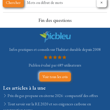
Chercher
Fin des questions
Infos pratiques et conseils sur l'habitat durable depuis 2008
Picbleu évalué par 689 utilisateurs
Voir tous les avis
Les articles à la une
Prix du gaz propane en citerne 2026 : comparatif des offres
Tout savoir sur la RE 2020 et ses exigences carbone en
construction neuve