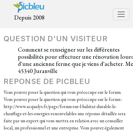
Depuis 2008
QUESTION D'UN VISITEUR
Comment se renseigner sur les différentes
possibilités pour effectuer une rénovation lour
d'une ancienne ferme que je viens d'acheter. Me
45340 Juranville
REPONSE DE PICBLEU
Vous pouvez poser la question qui vous préoccupe sur le forum.
Vous pouvez poser la question qui vous préoccupe sur le forum :
http://www.acqualys.fr/page/forum-sur-l-habitat-durable-le-
chauffage-et-les-energies-renouvelables une réponse détaillée sera
faite par un expert qui vous mettra en relation avec un conseiller
local, un professionnel et une entreprise. Vous pouvez également