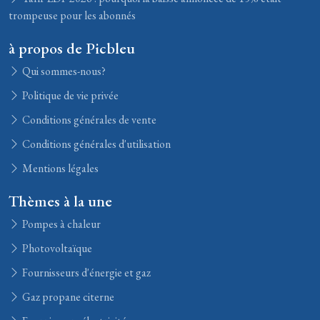
trompeuse pour les abonnés
à propos de Picbleu
Qui sommes-nous?
Politique de vie privée
Conditions générales de vente
Conditions générales d'utilisation
Mentions légales
Thèmes à la une
Pompes à chaleur
Photovoltaïque
Fournisseurs d'énergie et gaz
Gaz propane citerne