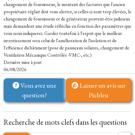
changement de fournisseur, le montant des factures que l'ancien
propriétaire réglait doit vous alerter, si celles-ci sont trop élevées, le
changement de fournisseur et de générateur peuvent-être judicieux
mais demandent une étude réfléchie en fonction des paramètres que
vous nous indiquerez. Gardez toutefois à l'esprit que le meilleur
investissement sera celui de l'amélioration de l'isolation et de
l'efficience du bâtiment (pose de panneaux solaires, changement de
Ventilation Mécanique Contrôlée -VMC-, etc.)
Dernière mise à jour:
06/08/2026
Vous avez une
Laisser un avis sur
question?
Picbleu
Recherche de mots clefs dans les questions