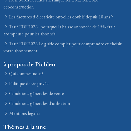
écoconstruction
Les factures d’électricité ont-elles doublé depuis 10 ans ?
Tarif EDF 2026 : pourquoi la baisse annoncée de 15% était
trompeuse pour les abonnés
Tarif EDF 2026 Le guide complet pour comprendre et choisir
votre abonnement
à propos de Picbleu
Qui sommes-nous?
Politique de vie privée
Conditions générales de vente
Conditions générales d'utilisation
Mentions légales
Thèmes à la une