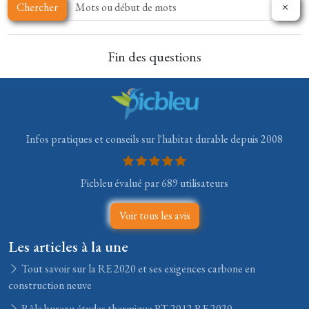
Chercher
Fin des questions
Infos pratiques et conseils sur l'habitat durable depuis 2008
Picbleu évalué par 689 utilisateurs
Voir tous les avis
Les articles à la une
Tout savoir sur la RE 2020 et ses exigences carbone en
construction neuve
Rôle bureau études thermique RT 2012 RE 2020