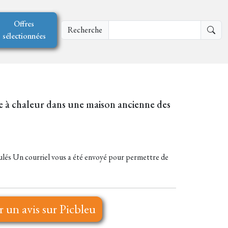
Offres
Recherche
sélectionnées
e à chaleur dans une maison ancienne des
ranulés Un courriel vous a été envoyé pour permettre de
r un avis sur Picbleu