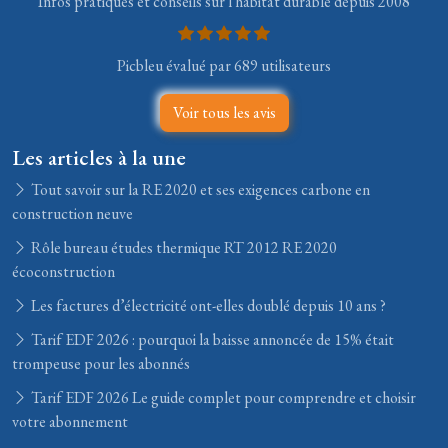
Infos pratiques et conseils sur l'habitat durable depuis 2008
Picbleu évalué par 689 utilisateurs
Voir tous les avis
Les articles à la une
Tout savoir sur la RE 2020 et ses exigences carbone en
construction neuve
Rôle bureau études thermique RT 2012 RE 2020
écoconstruction
Les factures d’électricité ont-elles doublé depuis 10 ans ?
Tarif EDF 2026 : pourquoi la baisse annoncée de 15% était
trompeuse pour les abonnés
Tarif EDF 2026 Le guide complet pour comprendre et choisir
votre abonnement