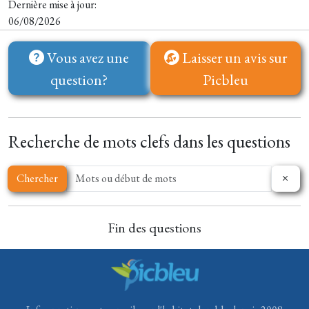
Dernière mise à jour:
06/08/2026
Vous avez une
Laisser un avis sur
question?
Picbleu
Recherche de mots clefs dans les questions
Chercher
Fin des questions