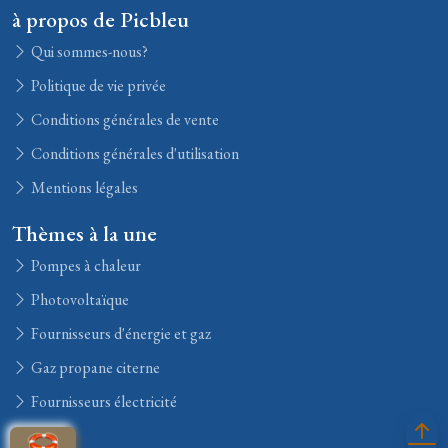
à propos de Picbleu
Qui sommes-nous?
Politique de vie privée
Conditions générales de vente
Conditions générales d'utilisation
Mentions légales
Thèmes à la une
Pompes à chaleur
Photovoltaïque
Fournisseurs d'énergie et gaz
Gaz propane citerne
Fournisseurs électricité