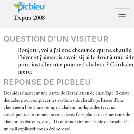
Depuis 2008
QUESTION D'UN VISITEUR
Bonjour, voilà j'ai une cheminée qui ne chauffe
l'hiver et j'aimerais savoir si j'ai le droit à une aid
pour installer une pompe à chaleur ? Cordial
merci
REPONSE DE PICBLEU
Des aides financent une partie de l'installation de chauffage. Il existe
des aides pour remplacer les systèmes de chauffage. Passer d'une
cheminée à bois à une pompe à chaleur implique des travaux
conséquents notamment si vous devez faire placer des émetteurs de
chaleur. (radiateurs, etc.). Il faut donc faire une étude de faisabilité :
un mail explicatif vous a été adressé.