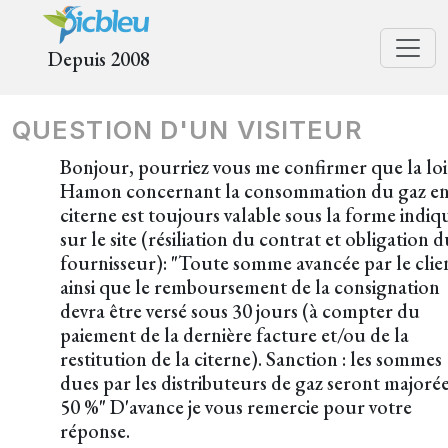
Depuis 2008
QUESTION D'UN VISITEUR
Bonjour, pourriez vous me confirmer que la loi
Hamon concernant la consommation du gaz e
citerne est toujours valable sous la forme indiq
sur le site (résiliation du contrat et obligation 
fournisseur): "Toute somme avancée par le clie
ainsi que le remboursement de la consignation
devra être versé sous 30 jours (à compter du
paiement de la dernière facture et/ou de la
restitution de la citerne). Sanction : les sommes
dues par les distributeurs de gaz seront majoré
50 %" D'avance je vous remercie pour votre
réponse.