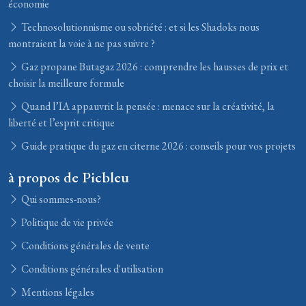
économie
Technosolutionnisme ou sobriété : et si les Shadoks nous
montraient la voie à ne pas suivre ?
Gaz propane Butagaz 2026 : comprendre les hausses de prix et
choisir la meilleure formule
Quand l’IA appauvrit la pensée : menace sur la créativité, la
liberté et l’esprit critique
Guide pratique du gaz en citerne 2026 : conseils pour vos projets
à propos de Picbleu
Qui sommes-nous?
Politique de vie privée
Conditions générales de vente
Conditions générales d'utilisation
Mentions légales