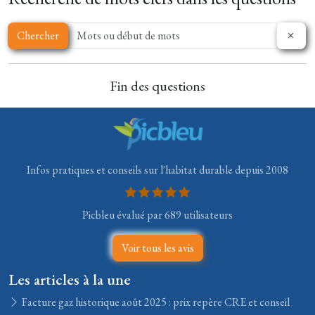
Chercher
Fin des questions
Infos pratiques et conseils sur l'habitat durable depuis 2008
Picbleu évalué par 689 utilisateurs
Voir tous les avis
Les articles à la une
Facture gaz historique août 2025 : prix repère CRE et conseil