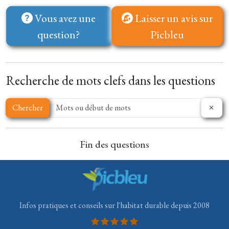
Vous avez une
Laisser un avis sur
question?
Picbleu
Recherche de mots clefs dans les questions
Chercher
Fin des questions
Infos pratiques et conseils sur l'habitat durable depuis 2008