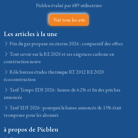
Picbleu évalué par 689 utilisateurs
Voir tous les avis
Les articles à la une
Prix du gaz propane en citerne 2026 : comparatif des offres
Tout savoir sur la RE 2020 et ses exigences carbone en
construction neuve
Rôle bureau études thermique RT 2012 RE 2020
écoconstruction
Tarif Tempo EDF 2026 : hausse de 6.2% et fin des prix bas
annoncée
Tarif EDF 2026 : pourquoi la baisse annoncée de 15% était
trompeuse pour les abonnés
à propos de Picbleu