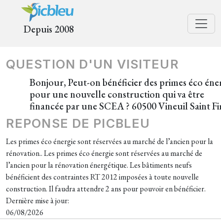
Depuis 2008
QUESTION D'UN VISITEUR
Bonjour, Peut-on bénéficier des primes éco éne
pour une nouvelle construction qui va être
financée par une SCEA ? 60500 Vineuil Saint F
REPONSE DE PICBLEU
Les primes éco énergie sont réservées au marché de l’ancien pour la
rénovation.. Les primes éco énergie sont réservées au marché de
l’ancien pour la rénovation énergétique. Les bâtiments neufs
bénéficient des contraintes RT 2012 imposées à toute nouvelle
construction. Il faudra attendre 2 ans pour pouvoir en bénéficier.
Dernière mise à jour:
06/08/2026