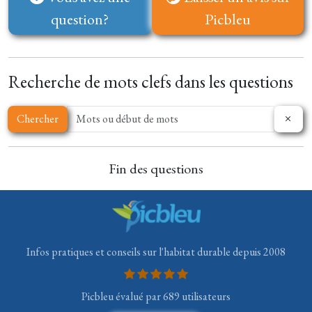
question?
Picbleu
Recherche de mots clefs dans les questions
Chercher
Fin des questions
Infos pratiques et conseils sur l'habitat durable depuis 2008
Picbleu évalué par 689 utilisateurs