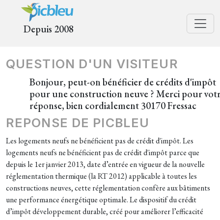
Depuis 2008
QUESTION D'UN VISITEUR
Bonjour, peut-on bénéficier de crédits d'impôt
pour une construction neuve ? Merci pour vot
réponse, bien cordialement 30170 Fressac
REPONSE DE PICBLEU
Les logements neufs ne bénéficient pas de crédit d'impôt. Les
logements neufs ne bénéficient pas de crédit d'impôt parce que
depuis le 1er janvier 2013, date d’entrée en vigueur de la nouvelle
réglementation thermique (la RT 2012) applicable à toutes les
constructions neuves, cette réglementation confère aux bâtiments
une performance énergétique optimale. Le dispositif du crédit
d’impôt développement durable, créé pour améliorer l’efficacité