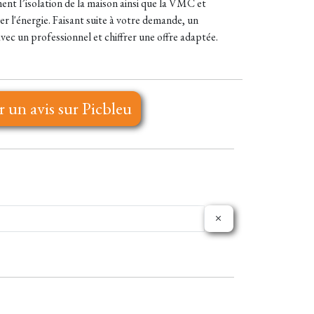
ment l’isolation de la maison ainsi que la VMC et
ser l'énergie. Faisant suite à votre demande, un
vec un professionnel et chiffrer une offre adaptée.
r un avis sur Picbleu