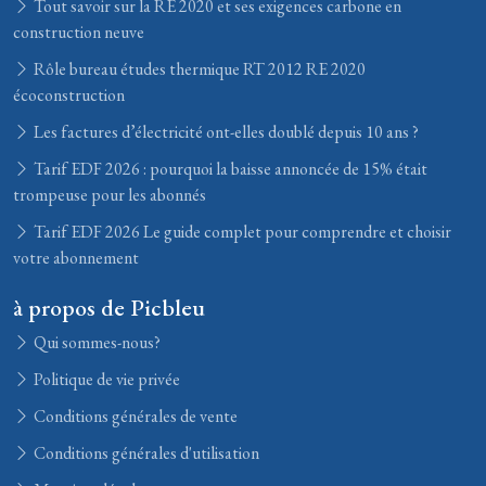
Tout savoir sur la RE 2020 et ses exigences carbone en
construction neuve
Rôle bureau études thermique RT 2012 RE 2020
écoconstruction
Les factures d’électricité ont-elles doublé depuis 10 ans ?
Tarif EDF 2026 : pourquoi la baisse annoncée de 15% était
trompeuse pour les abonnés
Tarif EDF 2026 Le guide complet pour comprendre et choisir
votre abonnement
à propos de Picbleu
Qui sommes-nous?
Politique de vie privée
Conditions générales de vente
Conditions générales d'utilisation