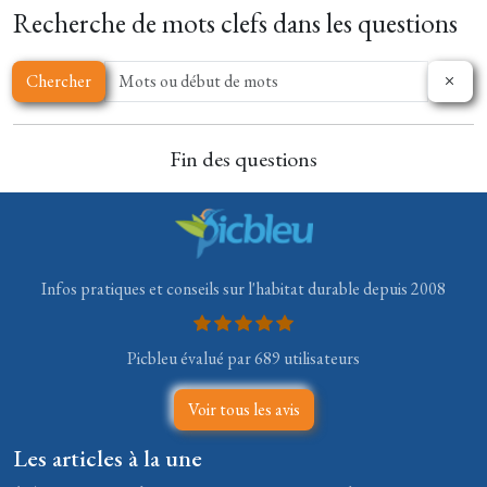
Recherche de mots clefs dans les questions
Chercher
Fin des questions
Infos pratiques et conseils sur l'habitat durable depuis 2008
Picbleu évalué par 689 utilisateurs
Voir tous les avis
Les articles à la une